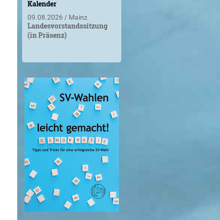
Kalender
09.08.2026
Mainz
Landesvorstandssitzung
(in Präsenz)