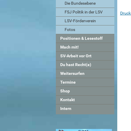
Die Bundesebene
FSJ Politik in der LSV
Druck
LSV-Förderverein
Fotos
Positionen & Lesestoff
Mach mit!
SV-Arbeit vor Ort
Du hast Recht(e)
Weitersurfen
Termine
Shop
Kontakt
Intern