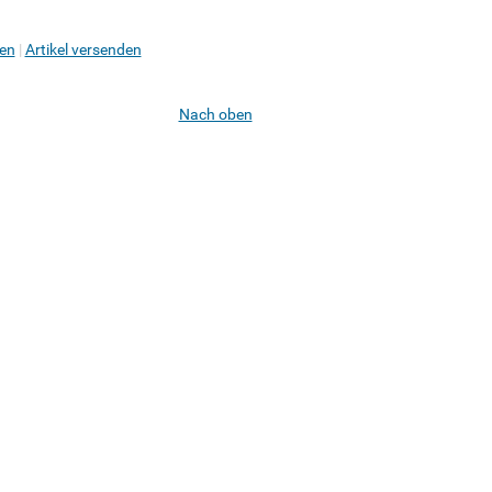
en
Artikel versenden
Nach oben