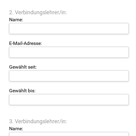
2. Verbindungslehrer/in:
Name:
E-Mail-Adresse:
Gewählt seit:
Gewählt bis:
3. Verbindungslehrer/in:
Name: