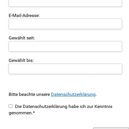
E-Mail-Adresse:
Gewählt seit:
Gewählt bis:
Bitte beachte unsere
Datenschutzerklärung
.
Die Datenschutzerklärung habe ich zur Kenntnis
genommen.*