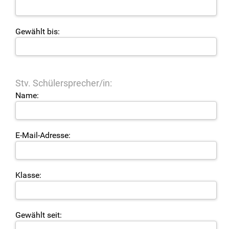
Gewählt bis:
Stv. Schülersprecher/in:
Name:
E-Mail-Adresse:
Klasse:
Gewählt seit: