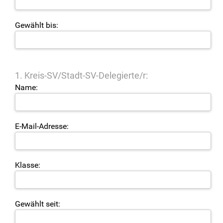
Gewählt bis:
1. Kreis-SV/Stadt-SV-Delegierte/r:
Name:
E-Mail-Adresse:
Klasse:
Gewählt seit: