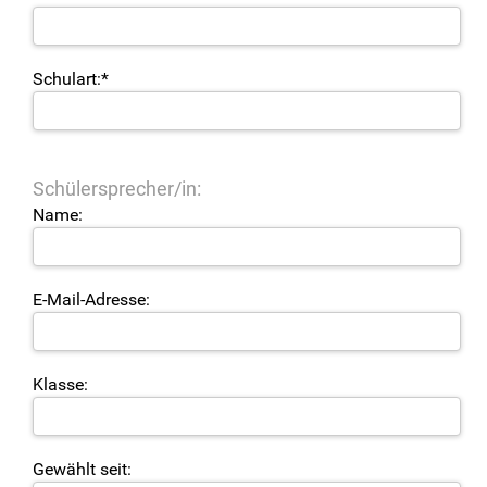
Schulart:*
Schülersprecher/in:
Name:
E-Mail-Adresse:
Klasse:
Gewählt seit: