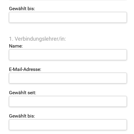
Gewählt bis:
1. Verbindungslehrer/in:
Name:
E-Mail-Adresse:
Gewählt seit:
Gewählt bis: