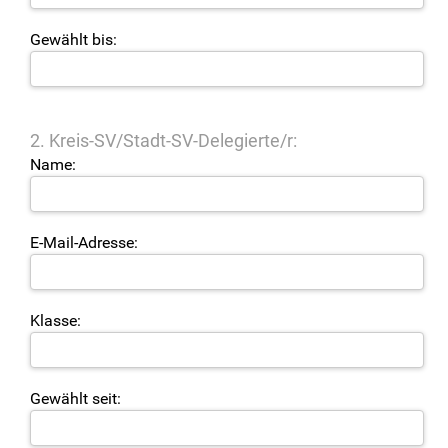
Gewählt bis:
2. Kreis-SV/Stadt-SV-Delegierte/r:
Name:
E-Mail-Adresse:
Klasse:
Gewählt seit: