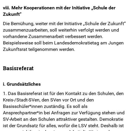
viii. Mehr Kooperationen mit der Initiative „Schule der
Zukunft“
Die Bemühung, weiter mit der Initiative „Schule der Zukunft“
zusammenzuarbeiten, soll weiterhin verfolgt werden und
vorhandene Zusammenarbeit verbessert werden.
Beispielsweise soll beim Landesdemokratietag am Jungen
Zukunftsrat teilgenommen werden.
Basisreferat
i. Grundsätzliches
1. Das Basisreferat ist für den Kontakt zu den Schulen, den
Kreis-/Stadt-SVen, den SVen vor Ort und den
Basisschüler*innen zuständig. Es soll als
Ansprechpartner*in bei Anfragen zur Verfügung stehen und
SV-Arbeit an den Schulen attraktiver gestalten. Demokratie
ist der Grundsatz für alles, wofür die LSV steht. Deshalb ist