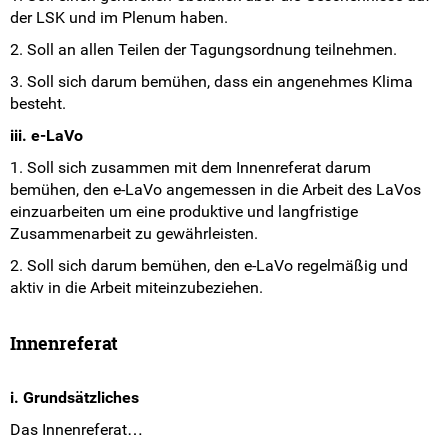
der LSK und im Plenum haben.
2. Soll an allen Teilen der Tagungsordnung teilnehmen.
3. Soll sich darum bemühen, dass ein angenehmes Klima
besteht.
iii. e-LaVo
1. Soll sich zusammen mit dem Innenreferat darum
bemühen, den e-LaVo angemessen in die Arbeit des LaVos
einzuarbeiten um eine produktive und langfristige
Zusammenarbeit zu gewährleisten.
2. Soll sich darum bemühen, den e-LaVo regelmäßig und
aktiv in die Arbeit miteinzubeziehen.
Innenreferat
i. Grundsätzliches
Das Innenreferat…