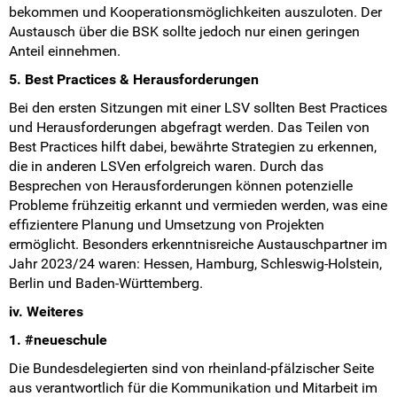
bekommen und Kooperationsmöglichkeiten auszuloten. Der
Austausch über die BSK sollte jedoch nur einen geringen
Anteil einnehmen.
5. Best Practices & Herausforderungen
Bei den ersten Sitzungen mit einer LSV sollten Best Practices
und Herausforderungen abgefragt werden. Das Teilen von
Best Practices hilft dabei, bewährte Strategien zu erkennen,
die in anderen LSVen erfolgreich waren. Durch das
Besprechen von Herausforderungen können potenzielle
Probleme frühzeitig erkannt und vermieden werden, was eine
effizientere Planung und Umsetzung von Projekten
ermöglicht. Besonders erkenntnisreiche Austauschpartner im
Jahr 2023/24 waren: Hessen, Hamburg, Schleswig-Holstein,
Berlin und Baden-Württemberg.
iv. Weiteres
1. #neueschule
Die Bundesdelegierten sind von rheinland-pfälzischer Seite
aus verantwortlich für die Kommunikation und Mitarbeit im