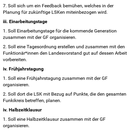
7. Soll sich um ein Feedback bemühen, welches in der
Planung für zukünftige LSKen miteinbezogen wird.
iii. Einarbeitungstage
1. Soll Einarbeitungstage für die kommende Generation
zusammen mit der GF organisieren.
2. Soll eine Tagesordnung erstellen und zusammen mit den
Funktionär*innen den Landesvorstand gut auf dessen Arbeit
vorbereiten.
iv. Frühjahrstagung
1. Soll eine Frühjahrstagung zusammen mit der GF
organisieren.
2. Soll dort die LSK mit Bezug auf Punkte, die den gesamten
Funkikreis betreffen, planen.
iv. Halbzeitklausur
1. Soll eine Halbzeitklausur zusammen mit der GF
organisieren.