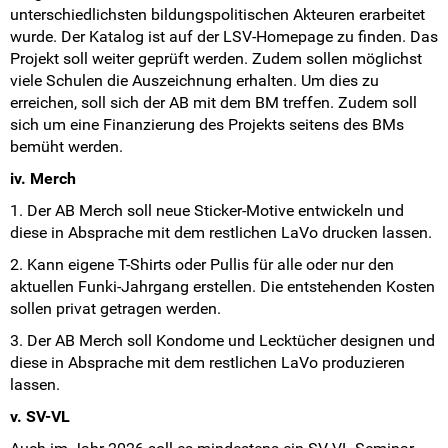
unterschiedlichsten bildungspolitischen Akteuren erarbeitet
wurde. Der Katalog ist auf der LSV-Homepage zu finden. Das
Projekt soll weiter geprüft werden. Zudem sollen möglichst
viele Schulen die Auszeichnung erhalten. Um dies zu
erreichen, soll sich der AB mit dem BM treffen. Zudem soll
sich um eine Finanzierung des Projekts seitens des BMs
bemüht werden.
iv. Merch
1. Der AB Merch soll neue Sticker-Motive entwickeln und
diese in Absprache mit dem restlichen LaVo drucken lassen.
2. Kann eigene T-Shirts oder Pullis für alle oder nur den
aktuellen Funki-Jahrgang erstellen. Die entstehenden Kosten
sollen privat getragen werden.
3. Der AB Merch soll Kondome und Lecktücher designen und
diese in Absprache mit dem restlichen LaVo produzieren
lassen.
v. SV-VL