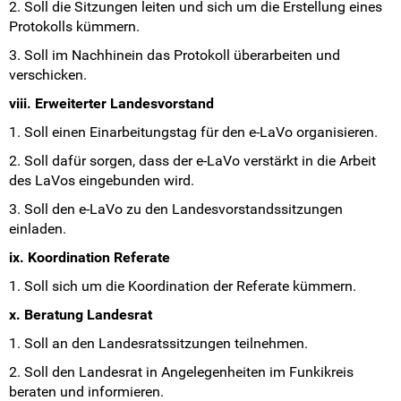
2. Soll die Sitzungen leiten und sich um die Erstellung eines
Protokolls kümmern.
3. Soll im Nachhinein das Protokoll überarbeiten und
verschicken.
viii. Erweiterter Landesvorstand
1. Soll einen Einarbeitungstag für den e-LaVo organisieren.
2. Soll dafür sorgen, dass der e-LaVo verstärkt in die Arbeit
des LaVos eingebunden wird.
3. Soll den e-LaVo zu den Landesvorstandssitzungen
einladen.
ix. Koordination Referate
1. Soll sich um die Koordination der Referate kümmern.
x. Beratung Landesrat
1. Soll an den Landesratssitzungen teilnehmen.
2. Soll den Landesrat in Angelegenheiten im Funkikreis
beraten und informieren.