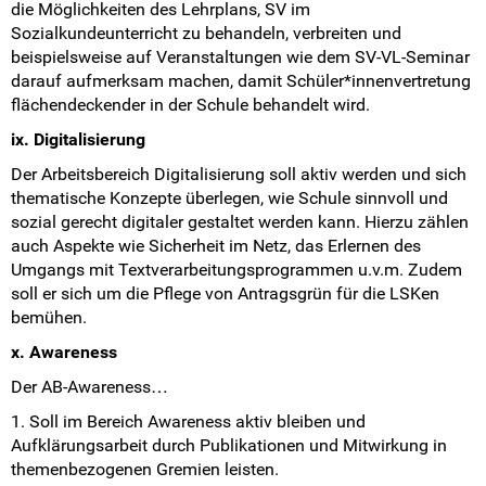
die Möglichkeiten des Lehrplans, SV im
Sozialkundeunterricht zu behandeln, verbreiten und
beispielsweise auf Veranstaltungen wie dem SV-VL-Seminar
darauf aufmerksam machen, damit Schüler*innenvertretung
flächendeckender in der Schule behandelt wird.
ix. Digitalisierung
Der Arbeitsbereich Digitalisierung soll aktiv werden und sich
thematische Konzepte überlegen, wie Schule sinnvoll und
sozial gerecht digitaler gestaltet werden kann. Hierzu zählen
auch Aspekte wie Sicherheit im Netz, das Erlernen des
Umgangs mit Textverarbeitungsprogrammen u.v.m. Zudem
soll er sich um die Pflege von Antragsgrün für die LSKen
bemühen.
x. Awareness
Der AB-Awareness…
1. Soll im Bereich Awareness aktiv bleiben und
Aufklärungsarbeit durch Publikationen und Mitwirkung in
themenbezogenen Gremien leisten.