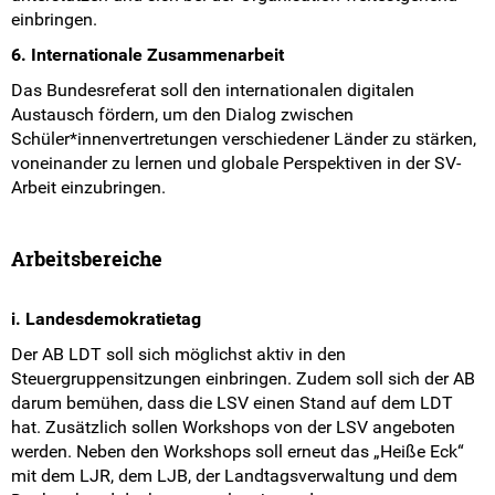
einbringen.
6. Internationale Zusammenarbeit
Das Bundesreferat soll den internationalen digitalen
Austausch fördern, um den Dialog zwischen
Schüler*innenvertretungen verschiedener Länder zu stärken,
voneinander zu lernen und globale Perspektiven in der SV-
Arbeit einzubringen.
Arbeitsbereiche
i. Landesdemokratietag
Der AB LDT soll sich möglichst aktiv in den
Steuergruppensitzungen einbringen. Zudem soll sich der AB
darum bemühen, dass die LSV einen Stand auf dem LDT
hat. Zusätzlich sollen Workshops von der LSV angeboten
werden. Neben den Workshops soll erneut das „Heiße Eck“
mit dem LJR, dem LJB, der Landtagsverwaltung und dem