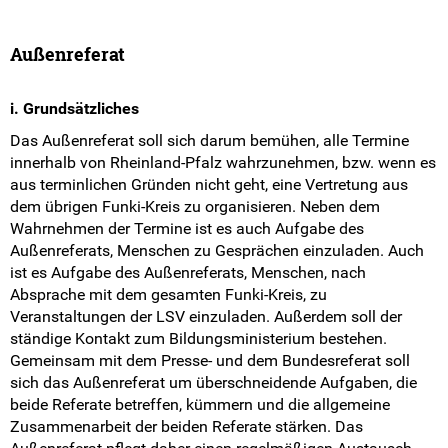
Außenreferat
i. Grundsätzliches
Das Außenreferat soll sich darum bemühen, alle Termine
innerhalb von Rheinland-Pfalz wahrzunehmen, bzw. wenn es
aus terminlichen Gründen nicht geht, eine Vertretung aus
dem übrigen Funki-Kreis zu organisieren. Neben dem
Wahrnehmen der Termine ist es auch Aufgabe des
Außenreferats, Menschen zu Gesprächen einzuladen. Auch
ist es Aufgabe des Außenreferats, Menschen, nach
Absprache mit dem gesamten Funki-Kreis, zu
Veranstaltungen der LSV einzuladen. Außerdem soll der
ständige Kontakt zum Bildungsministerium bestehen.
Gemeinsam mit dem Presse- und dem Bundesreferat soll
sich das Außenreferat um überschneidende Aufgaben, die
beide Referate betreffen, kümmern und die allgemeine
Zusammenarbeit der beiden Referate stärken. Das