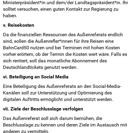
Ministerpräsident*in und dem/der Landtagspräsident*in. Ihr
solltet versuchen, einen guten Kontakt zur Regierung zu
haben.
v. Reisekosten
Da die finanziellen Ressourcen des Außenreferats endlich
sind, sollen die Außenrefler*innen für ihre Reisen eine
BahnCard50 nutzen und bei Terminen mit hohen Kosten
vorher erörtern, ob der Termin die Kosten wert wäre. Falls es
sich rentiert, soll das monatliche Abonnement des
Deutschlandtickets genutzt werden.
vi. Beteiligung an Social Media
Eine Beteiligung des Außenreferats an den Social-Media-
Kanälen soll zur Unterstützung und Optimierung des
digitalen Auftritts ermöglicht und unterstützt werden.
vii. Ziele der Beschlusslage verfolgen
Das Außenreferat soll sich darum bemühen, die
Beschlusslage zu kennen und deren Ziele im Austausch mit
anderen zu vermitteln.