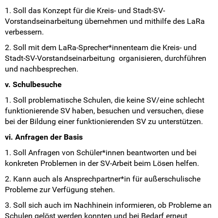
1. Soll das Konzept für die Kreis- und Stadt-SV-
Vorstandseinarbeitung übernehmen und mithilfe des LaRa
verbessern.
2. Soll mit dem LaRa-Sprecher*innenteam die Kreis- und
Stadt-SV-Vorstandseinarbeitung organisieren, durchführen
und nachbesprechen.
v. Schulbesuche
1. Soll problematische Schulen, die keine SV/eine schlecht
funktionierende SV haben, besuchen und versuchen, diese
bei der Bildung einer funktionierenden SV zu unterstützen.
vi. Anfragen der Basis
1. Soll Anfragen von Schüler*innen beantworten und bei
konkreten Problemen in der SV-Arbeit beim Lösen helfen.
2. Kann auch als Ansprechpartner*in für außerschulische
Probleme zur Verfügung stehen.
3. Soll sich auch im Nachhinein informieren, ob Probleme an
Schulen gelöst werden konnten und bei Bedarf erneut