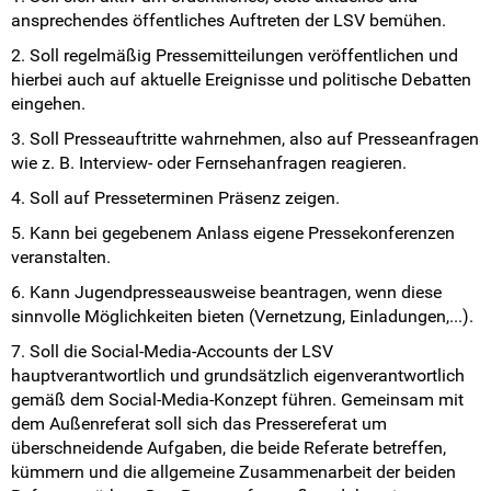
ansprechendes öffentliches Auftreten der LSV bemühen.
2. Soll regelmäßig Pressemitteilungen veröffentlichen und
hierbei auch auf aktuelle Ereignisse und politische Debatten
eingehen.
3. Soll Presseauftritte wahrnehmen, also auf Presseanfragen
wie z. B. Interview- oder Fernsehanfragen reagieren.
4. Soll auf Presseterminen Präsenz zeigen.
5. Kann bei gegebenem Anlass eigene Pressekonferenzen
veranstalten.
6. Kann Jugendpresseausweise beantragen, wenn diese
sinnvolle Möglichkeiten bieten (Vernetzung, Einladungen,...).
7. Soll die Social-Media-Accounts der LSV
hauptverantwortlich und grundsätzlich eigenverantwortlich
gemäß dem Social-Media-Konzept führen. Gemeinsam mit
dem Außenreferat soll sich das Pressereferat um
überschneidende Aufgaben, die beide Referate betreffen,
kümmern und die allgemeine Zusammenarbeit der beiden