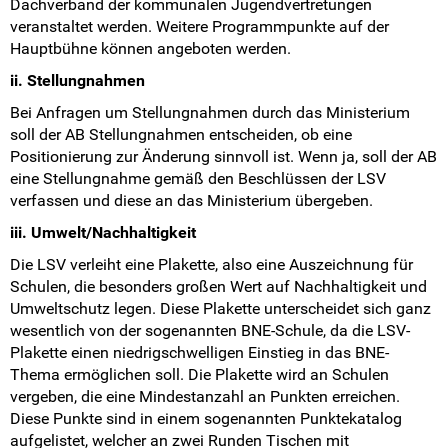
Dachverband der kommunalen Jugendvertretungen
veranstaltet werden. Weitere Programmpunkte auf der
Hauptbühne können angeboten werden.
ii. Stellungnahmen
Bei Anfragen um Stellungnahmen durch das Ministerium
soll der AB Stellungnahmen entscheiden, ob eine
Positionierung zur Änderung sinnvoll ist. Wenn ja, soll der AB
eine Stellungnahme gemäß den Beschlüssen der LSV
verfassen und diese an das Ministerium übergeben.
iii. Umwelt/Nachhaltigkeit
Die LSV verleiht eine Plakette, also eine Auszeichnung für
Schulen, die besonders großen Wert auf Nachhaltigkeit und
Umweltschutz legen. Diese Plakette unterscheidet sich ganz
wesentlich von der sogenannten BNE-Schule, da die LSV-
Plakette einen niedrigschwelligen Einstieg in das BNE-
Thema ermöglichen soll. Die Plakette wird an Schulen
vergeben, die eine Mindestanzahl an Punkten erreichen.
Diese Punkte sind in einem sogenannten Punktekatalog
aufgelistet, welcher an zwei Runden Tischen mit