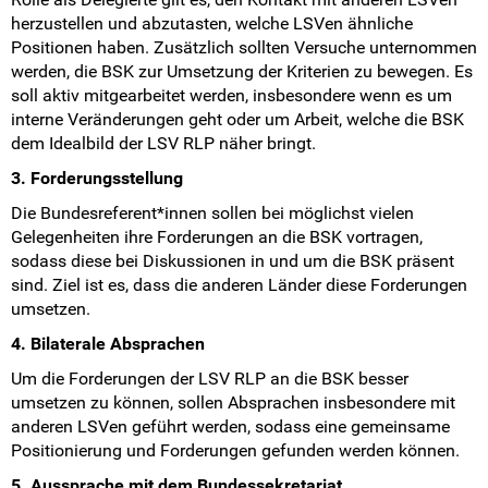
herzustellen und abzutasten, welche LSVen ähnliche
Positionen haben. Zusätzlich sollten Versuche unternommen
werden, die BSK zur Umsetzung der Kriterien zu bewegen. Es
soll aktiv mitgearbeitet werden, insbesondere wenn es um
interne Veränderungen geht oder um Arbeit, welche die BSK
dem Idealbild der LSV RLP näher bringt.
3. Forderungsstellung
Die Bundesreferent*innen sollen bei möglichst vielen
Gelegenheiten ihre Forderungen an die BSK vortragen,
sodass diese bei Diskussionen in und um die BSK präsent
sind. Ziel ist es, dass die anderen Länder diese Forderungen
umsetzen.
4. Bilaterale Absprachen
Um die Forderungen der LSV RLP an die BSK besser
umsetzen zu können, sollen Absprachen insbesondere mit
anderen LSVen geführt werden, sodass eine gemeinsame
Positionierung und Forderungen gefunden werden können.
5. Aussprache mit dem Bundessekretariat