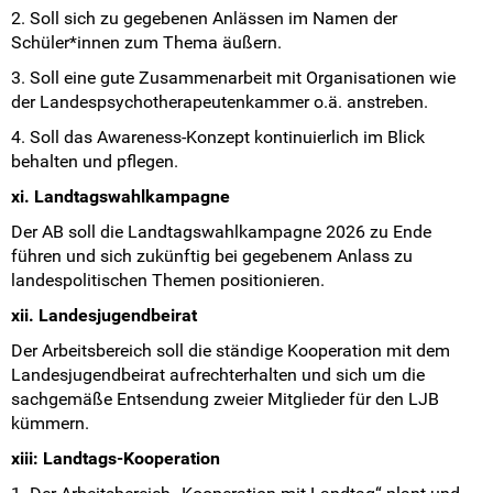
2. Soll sich zu gegebenen Anlässen im Namen der
Schüler*innen zum Thema äußern.
3. Soll eine gute Zusammenarbeit mit Organisationen wie
der Landespsychotherapeutenkammer o.ä. anstreben.
4. Soll das Awareness-Konzept kontinuierlich im Blick
behalten und pflegen.
xi. Landtagswahlkampagne
Der AB soll die Landtagswahlkampagne 2026 zu Ende
führen und sich zukünftig bei gegebenem Anlass zu
landespolitischen Themen positionieren.
xii. Landesjugendbeirat
Der Arbeitsbereich soll die ständige Kooperation mit dem
Landesjugendbeirat aufrechterhalten und sich um die
sachgemäße Entsendung zweier Mitglieder für den LJB
kümmern.
xiii: Landtags-Kooperation