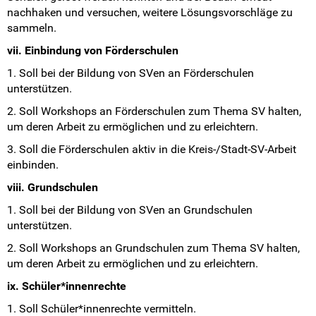
nachhaken und versuchen, weitere Lösungsvorschläge zu
sammeln.
vii. Einbindung von Förderschulen
1. Soll bei der Bildung von SVen an Förderschulen
unterstützen.
2. Soll Workshops an Förderschulen zum Thema SV halten,
um deren Arbeit zu ermöglichen und zu erleichtern.
3. Soll die Förderschulen aktiv in die Kreis-/Stadt-SV-Arbeit
einbinden.
viii. Grundschulen
1. Soll bei der Bildung von SVen an Grundschulen
unterstützen.
2. Soll Workshops an Grundschulen zum Thema SV halten,
um deren Arbeit zu ermöglichen und zu erleichtern.
ix. Schüler*innenrechte
1. Soll Schüler*innenrechte vermitteln.