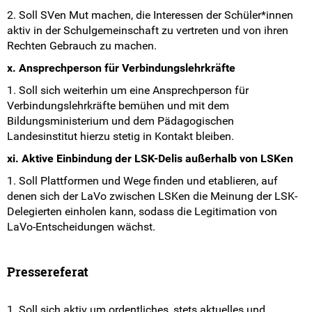
2. Soll SVen Mut machen, die Interessen der Schüler*innen
aktiv in der Schulgemeinschaft zu vertreten und von ihren
Rechten Gebrauch zu machen.
x. Ansprechperson für Verbindungslehrkräfte
1. Soll sich weiterhin um eine Ansprechperson für
Verbindungslehrkräfte bemühen und mit dem
Bildungsministerium und dem Pädagogischen
Landesinstitut hierzu stetig in Kontakt bleiben.
xi. Aktive Einbindung der LSK-Delis außerhalb von LSKen
1. Soll Plattformen und Wege finden und etablieren, auf
denen sich der LaVo zwischen LSKen die Meinung der LSK-
Delegierten einholen kann, sodass die Legitimation von
LaVo-Entscheidungen wächst.
Pressereferat
1. Soll sich aktiv um ordentliches, stets aktuelles und