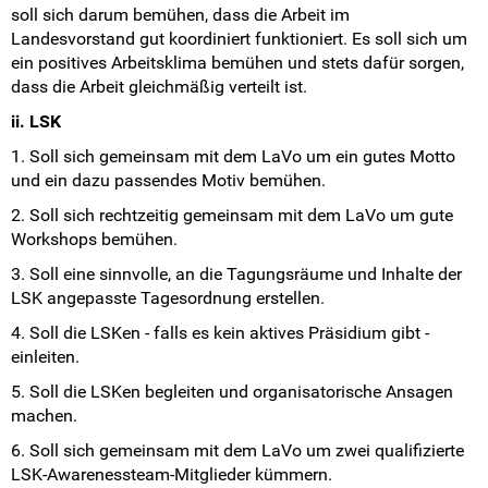
soll sich darum bemühen, dass die Arbeit im
Landesvorstand gut koordiniert funktioniert. Es soll sich um
ein positives Arbeitsklima bemühen und stets dafür sorgen,
dass die Arbeit gleichmäßig verteilt ist.
ii. LSK
1. Soll sich gemeinsam mit dem LaVo um ein gutes Motto
und ein dazu passendes Motiv bemühen.
2. Soll sich rechtzeitig gemeinsam mit dem LaVo um gute
Workshops bemühen.
3. Soll eine sinnvolle, an die Tagungsräume und Inhalte der
LSK angepasste Tagesordnung erstellen.
4. Soll die LSKen - falls es kein aktives Präsidium gibt -
einleiten.
5. Soll die LSKen begleiten und organisatorische Ansagen
machen.
6. Soll sich gemeinsam mit dem LaVo um zwei qualifizierte
LSK-Awarenessteam-Mitglieder kümmern.