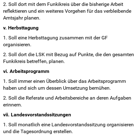
2. Soll dort mit dem Funkikreis über die bisherige Arbeit
reflektieren und ein weiteres Vorgehen für das verbleibende
Amtsjahr planen.
v. Herbsttagung
1. Soll eine Herbsttagung zusammen mit der GF
organisieren.
2. Soll dort die LSK mit Bezug auf Punkte, die den gesamten
Funkikreis betreffen, planen.
vi. Arbeitsprogramm
1. Soll immer einen Überblick über das Arbeitsprogramm
haben und sich um dessen Umsetzung bemühen.
2. Soll die Referate und Arbeitsbereiche an deren Aufgaben
erinnern.
vii. Landesvorstandssitzungen
1. Soll monatlich eine Landesvorstandssitzung organisieren
und die Tagesordnung erstellen.