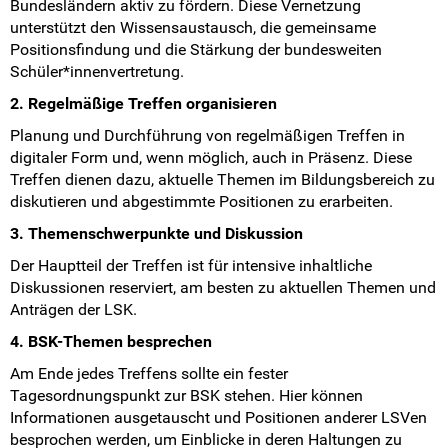
Bundesländern aktiv zu fördern. Diese Vernetzung
unterstützt den Wissensaustausch, die gemeinsame
Positionsfindung und die Stärkung der bundesweiten
Schüler*innenvertretung.
2. Regelmäßige Treffen organisieren
Planung und Durchführung von regelmäßigen Treffen in
digitaler Form und, wenn möglich, auch in Präsenz. Diese
Treffen dienen dazu, aktuelle Themen im Bildungsbereich zu
diskutieren und abgestimmte Positionen zu erarbeiten.
3. Themenschwerpunkte und Diskussion
Der Hauptteil der Treffen ist für intensive inhaltliche
Diskussionen reserviert, am besten zu aktuellen Themen und
Anträgen der LSK.
4. BSK-Themen besprechen
Am Ende jedes Treffens sollte ein fester
Tagesordnungspunkt zur BSK stehen. Hier können
Informationen ausgetauscht und Positionen anderer LSVen
besprochen werden, um Einblicke in deren Haltungen zu