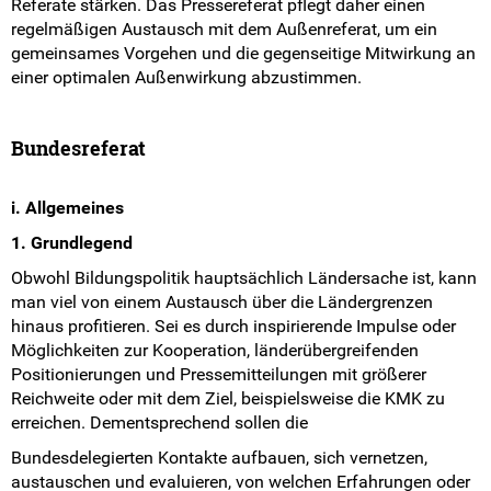
Referate stärken. Das Pressereferat pflegt daher einen
regelmäßigen Austausch mit dem Außenreferat, um ein
gemeinsames Vorgehen und die gegenseitige Mitwirkung an
einer optimalen Außenwirkung abzustimmen.
Bundesreferat
i. Allgemeines
1. Grundlegend
Obwohl Bildungspolitik hauptsächlich Ländersache ist, kann
man viel von einem Austausch über die Ländergrenzen
hinaus profitieren. Sei es durch inspirierende Impulse oder
Möglichkeiten zur Kooperation, länderübergreifenden
Positionierungen und Pressemitteilungen mit größerer
Reichweite oder mit dem Ziel, beispielsweise die KMK zu
erreichen. Dementsprechend sollen die
Bundesdelegierten Kontakte aufbauen, sich vernetzen,
austauschen und evaluieren, von welchen Erfahrungen oder