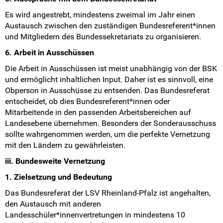
Es wird angestrebt, mindestens zweimal im Jahr einen
Austausch zwischen den zuständigen Bundesreferent*innen
und Mitgliedern des Bundessekretariats zu organisieren.
6. Arbeit in Ausschüssen
Die Arbeit in Ausschüssen ist meist unabhängig von der BSK
und ermöglicht inhaltlichen Input. Daher ist es sinnvoll, eine
Obperson in Ausschüsse zu entsenden. Das Bundesreferat
entscheidet, ob dies Bundesreferent*innen oder
Mitarbeitende in den passenden Arbeitsbereichen auf
Landesebene übernehmen. Besonders der Sonderausschuss
sollte wahrgenommen werden, um die perfekte Vernetzung
mit den Ländern zu gewährleisten.
iii. Bundesweite Vernetzung
1. Zielsetzung und Bedeutung
Das Bundesreferat der LSV Rheinland-Pfalz ist angehalten,
den Austausch mit anderen
Landesschüler*innenvertretungen in mindestens 10