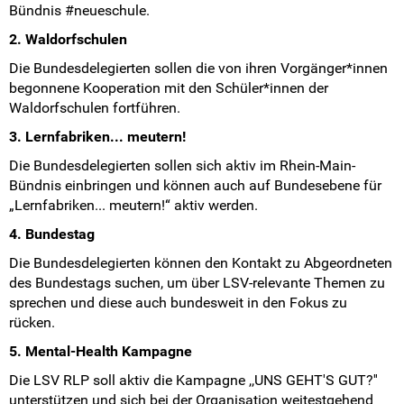
Bündnis #neueschule.
2. Waldorfschulen
Die Bundesdelegierten sollen die von ihren Vorgänger*innen
begonnene Kooperation mit den Schüler*innen der
Waldorfschulen fortführen.
3. Lernfabriken... meutern!
Die Bundesdelegierten sollen sich aktiv im Rhein-Main-
Bündnis einbringen und können auch auf Bundesebene für
„Lernfabriken... meutern!“ aktiv werden.
4. Bundestag
Die Bundesdelegierten können den Kontakt zu Abgeordneten
des Bundestags suchen, um über LSV-relevante Themen zu
sprechen und diese auch bundesweit in den Fokus zu
rücken.
5. Mental-Health Kampagne
Die LSV RLP soll aktiv die Kampagne ,,UNS GEHT'S GUT?''
unterstützen und sich bei der Organisation weitestgehend