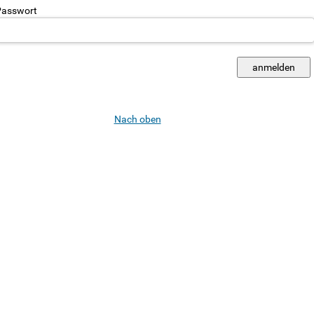
asswort
Nach oben