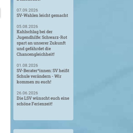
07.09.2026
SV-Wahlen leicht gemacht
05.08.2026
Kahlschlag bei der
Jugendhilfe: Schwarz-Rot
spart an unserer Zukunft
und gefährdet die
Chancengleichheit!
01.08.2026
SV-Berater*innen: SV heißt
Schule verändern - Wir
kommen zu euch!
26.06.2026
Die LSV wünscht euch eine
schöne Ferienzeit!