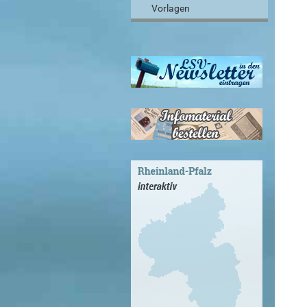
Vorlagen