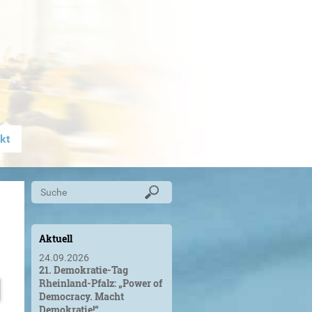
kt
Aktuell
24.09.2026
21. Demokratie-Tag
Rheinland-Pfalz: „Power of
Democracy. Macht
Demokratie!“