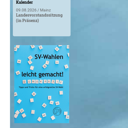
Kalender
09.08.2026
Mainz
Landesvorstandssitzung
(in Präsenz)