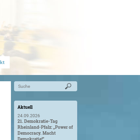
kt
Aktuell
24.09.2026
21. Demokratie-Tag
Rheinland-Pfalz: „Power of
Democracy. Macht
Demokratie!“