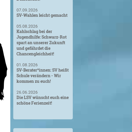
07.09.2026
SV-Wahlen leicht gemacht
05.08.2026
Kahlschlag bei der
Jugendhilfe: Schwarz-Rot
spart an unserer Zukunft
und gefährdet die
Chancengleichheit!
01.08.2026
SV-Berater*innen: SV heißt
Schule verändern - Wir
kommen zu euch!
26.06.2026
Die LSV wünscht euch eine
schöne Ferienzeit!