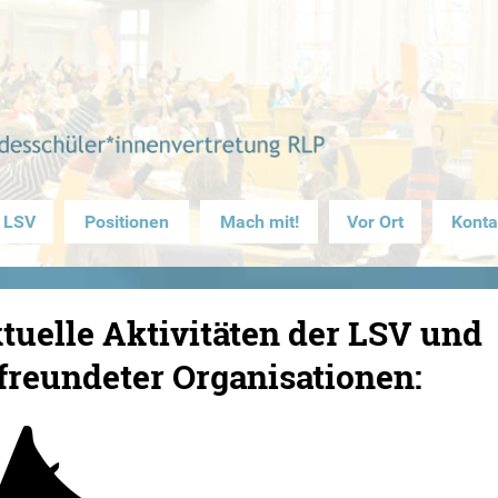
 LSV
Positionen
Mach mit!
Vor Ort
Konta
tuelle Aktivitäten der LSV und
freundeter Organisationen: