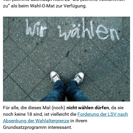
zu“ als beim Wahl-O-Mat zur Verfügung.
Für alle, die dieses Mal (noch)
nicht wählen dürfen
, da sie
noch keine 18 sind, ist vielleicht die
Forderung der LSV nach
Absenkung der Wahlaltergrenze
in ihrem
Grundsatzprogramm interessant.