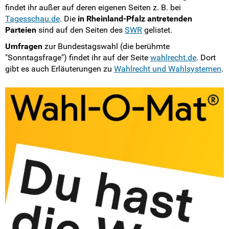
findet ihr außer auf deren eigenen Seiten z. B. bei
Tagesschau.de
. Die
in Rheinland-Pfalz antretenden
Parteien
sind auf den Seiten des
SWR
gelistet.
Umfragen
zur Bundestagswahl (die berühmte
"Sonntagsfrage") findet ihr auf der Seite
wahlrecht.de
. Dort
gibt es auch Erläuterungen zu
Wahlrecht und Wahlsystemen
.