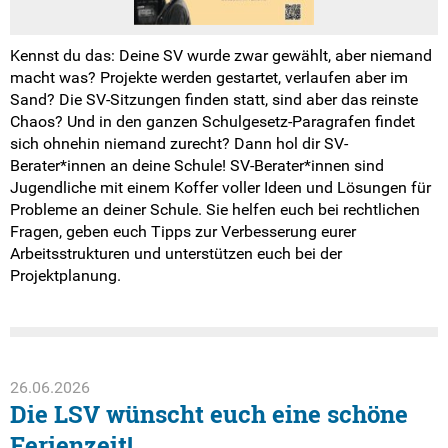
Kennst du das: Deine SV wurde zwar gewählt, aber niemand
macht was? Projekte werden gestartet, verlaufen aber im
Sand? Die SV-Sitzungen finden statt, sind aber das reinste
Chaos? Und in den ganzen Schulgesetz-Paragrafen findet
sich ohnehin niemand zurecht? Dann hol dir SV-
Berater*innen an deine Schule! SV-Berater*innen sind
Jugendliche mit einem Koffer voller Ideen und Lösungen für
Probleme an deiner Schule. Sie helfen euch bei rechtlichen
Fragen, geben euch Tipps zur Verbesserung eurer
Arbeitsstrukturen und unterstützen euch bei der
Projektplanung.
26.06.2026
Die LSV wünscht euch eine schöne
Ferienzeit!