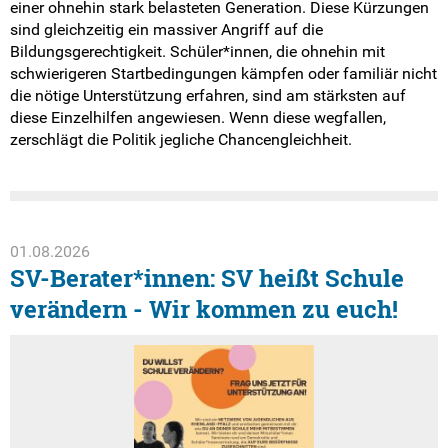
einer ohnehin stark belasteten Generation. Diese Kürzungen
sind gleichzeitig ein massiver Angriff auf die
Bildungsgerechtigkeit. Schüler*innen, die ohnehin mit
schwierigeren Startbedingungen kämpfen oder familiär nicht
die nötige Unterstützung erfahren, sind am stärksten auf
diese Einzelhilfen angewiesen. Wenn diese wegfallen,
zerschlägt die Politik jegliche Chancengleichheit.
01.08.2026
SV-Berater*innen: SV heißt Schule
verändern - Wir kommen zu euch!