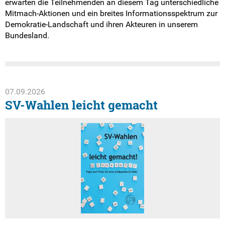
erwarten die Teilnehmenden an diesem Tag unterschiedliche
Mitmach-Aktionen und ein breites Informationsspektrum zur
Demokratie-Landschaft und ihren Akteuren in unserem
Bundesland.
07.09.2026
SV-Wahlen leicht gemacht