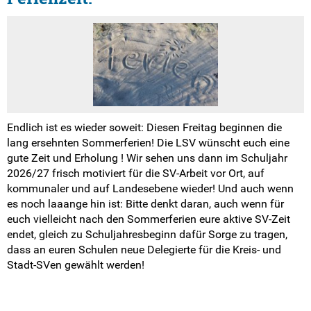
Endlich ist es wieder soweit: Diesen Freitag beginnen die
lang ersehnten Sommerferien! Die LSV wünscht euch eine
gute Zeit und Erholung ! Wir sehen uns dann im Schuljahr
2026/27 frisch motiviert für die SV-Arbeit vor Ort, auf
kommunaler und auf Landesebene wieder! Und auch wenn
es noch laaange hin ist: Bitte denkt daran, auch wenn für
euch vielleicht nach den Sommerferien eure aktive SV-Zeit
endet, gleich zu Schuljahresbeginn dafür Sorge zu tragen,
dass an euren Schulen neue Delegierte für die Kreis- und
Stadt-SVen gewählt werden!