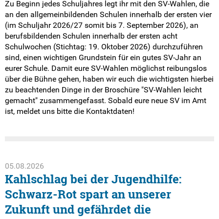
Zu Beginn jedes Schuljahres legt ihr mit den SV-Wahlen, die
an den allgemeinbildenden Schulen innerhalb der ersten vier
(im Schuljahr 2026/27 somit bis 7. September 2026), an
berufsbildenden Schulen innerhalb der ersten acht
Schulwochen (Stichtag: 19. Oktober 2026) durchzuführen
sind, einen wichtigen Grundstein für ein gutes SV-Jahr an
eurer Schule. Damit eure SV-Wahlen möglichst reibungslos
über die Bühne gehen, haben wir euch die wichtigsten hierbei
zu beachtenden Dinge in der Broschüre "SV-Wahlen leicht
gemacht" zusammengefasst. Sobald eure neue SV im Amt
ist, meldet uns bitte die Kontaktdaten!
05.08.2026
Kahlschlag bei der Jugendhilfe:
Schwarz-Rot spart an unserer
Zukunft und gefährdet die