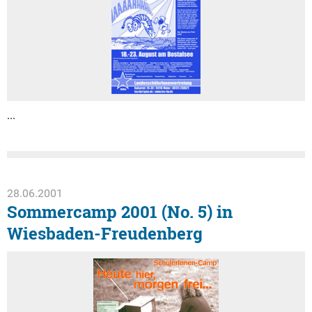
...
28.06.2001
Sommercamp 2001 (No. 5) in
Wiesbaden-Freudenberg