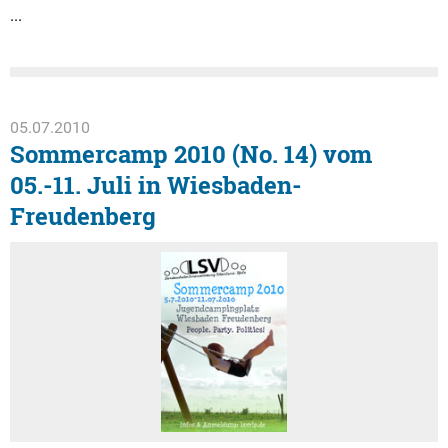
...
05.07.2010
Sommercamp 2010 (No. 14) vom
05.-11. Juli in Wiesbaden-
Freudenberg