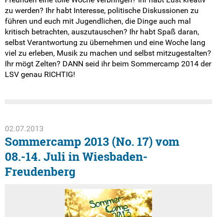
zu werden? Ihr habt Interesse, politische Diskussionen zu
führen und euch mit Jugendlichen, die Dinge auch mal
kritisch betrachten, auszutauschen? Ihr habt Spaß daran,
selbst Verantwortung zu übernehmen und eine Woche lang
viel zu erleben, Musik zu machen und selbst mitzugestalten?
Ihr mögt Zelten? DANN seid ihr beim Sommercamp 2014 der
LSV genau RICHTIG!
02.07.2013
Sommercamp 2013 (No. 17) vom
08.-14. Juli in Wiesbaden-
Freudenberg