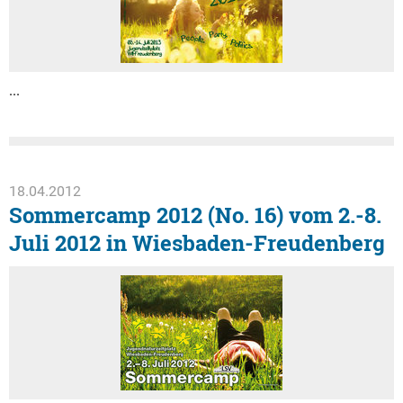
...
18.04.2012
Sommercamp 2012 (No. 16) vom 2.-8.
Juli 2012 in Wiesbaden-Freudenberg