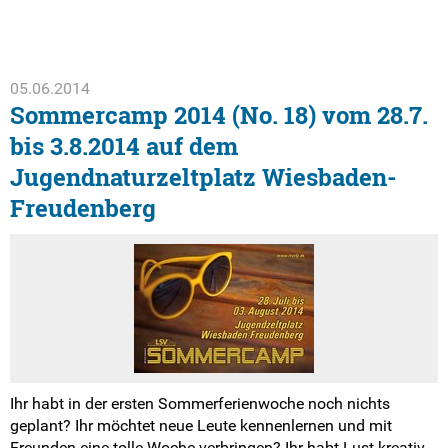
05.06.2014
Sommercamp 2014 (No. 18) vom 28.7.
bis 3.8.2014 auf dem
Jugendnaturzeltplatz Wiesbaden-
Freudenberg
Ihr habt in der ersten Sommerferienwoche noch nichts
geplant? Ihr möchtet neue Leute kennenlernen und mit
Freunden eine tolle Woche verbringen? Ihr habt Lust kreativ