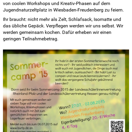
von coolen Workshops und Kreativ-Phasen auf dem
Jugendnaturzeltplatz in Wiesbaden-Freudenberg zu feiern.
Ihr braucht: nicht mehr als Zelt, Schlafsack, Isomatte und
das übliche Gepäck. Verpflegen werden wir uns selbst. Wir
werden gemeinsam kochen. Dafür erheben wir einen
geringen Teilnahmebetrag.