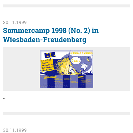
30.11.1999
Sommercamp 1998 (No. 2) in
Wiesbaden-Freudenberg
...
30.11.1999