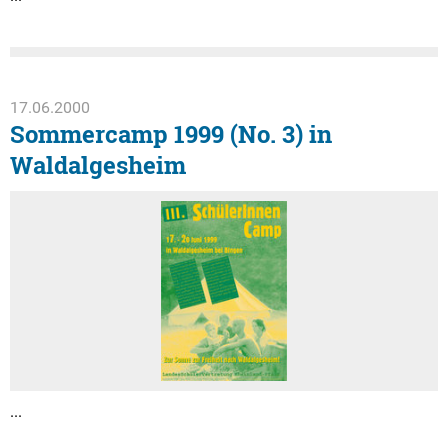
17.06.2000
Sommercamp 1999 (No. 3) in
Waldalgesheim
...