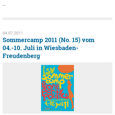
...
04.07.2011
Sommercamp 2011 (No. 15) vom
04.-10. Juli in Wiesbaden-
Freudenberg