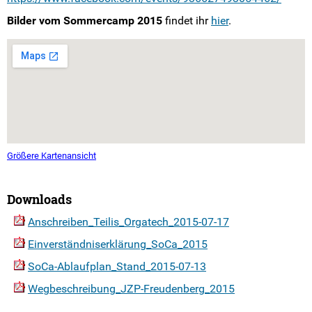
Bilder vom Sommercamp 2015
findet ihr
hier
.
Größere Kartenansicht
Downloads
Anschreiben_Teilis_Orgatech_2015-07-17
Einverständniserklärung_SoCa_2015
SoCa-Ablaufplan_Stand_2015-07-13
Wegbeschreibung_JZP-Freudenberg_2015