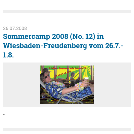
26.07.2008
Sommercamp 2008 (No. 12) in
Wiesbaden-Freudenberg vom 26.7.-
1.8.
...