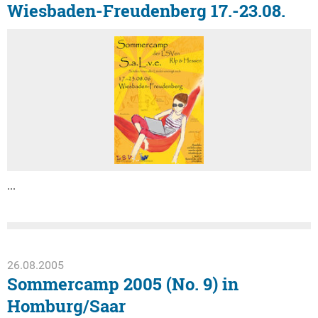
Wiesbaden-Freudenberg 17.-23.08.
...
26.08.2005
Sommercamp 2005 (No. 9) in
Homburg/Saar