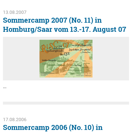
13.08.2007
Sommercamp 2007 (No. 11) in
Homburg/Saar vom 13.-17. August 07
...
17.08.2006
Sommercamp 2006 (No. 10) in