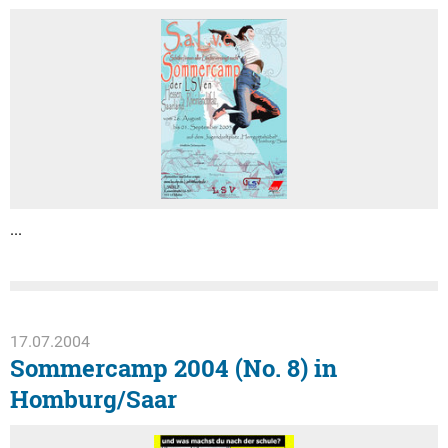
...
17.07.2004
Sommercamp 2004 (No. 8) in
Homburg/Saar