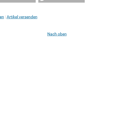
en
Artikel versenden
Nach oben