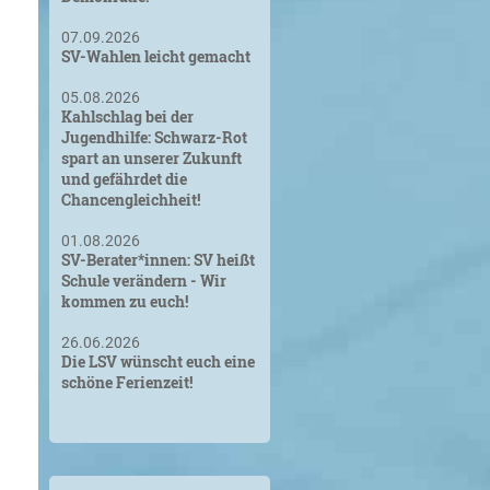
07.09.2026
SV-Wahlen leicht gemacht
05.08.2026
Kahlschlag bei der
Jugendhilfe: Schwarz-Rot
spart an unserer Zukunft
und gefährdet die
Chancengleichheit!
01.08.2026
SV-Berater*innen: SV heißt
Schule verändern - Wir
kommen zu euch!
26.06.2026
Die LSV wünscht euch eine
schöne Ferienzeit!