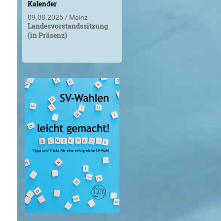
Kalender
09.08.2026
Mainz
Landesvorstandssitzung
(in Präsenz)