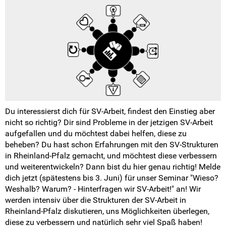
Du interessierst dich für SV-Arbeit, findest den Einstieg aber
nicht so richtig? Dir sind Probleme in der jetzigen SV-Arbeit
aufgefallen und du möchtest dabei helfen, diese zu
beheben? Du hast schon Erfahrungen mit den SV-Strukturen
in Rheinland-Pfalz gemacht, und möchtest diese verbessern
und weiterentwickeln? Dann bist du hier genau richtig! Melde
dich jetzt (spätestens bis 3. Juni) für unser Seminar "Wieso?
Weshalb? Warum? - Hinterfragen wir SV-Arbeit!" an! Wir
werden intensiv über die Strukturen der SV-Arbeit in
Rheinland-Pfalz diskutieren, uns Möglichkeiten überlegen,
diese zu verbessern und natürlich sehr viel Spaß haben!