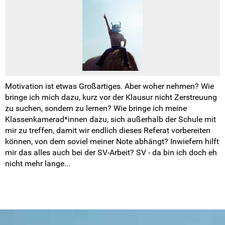
Motivation ist etwas Großartiges. Aber woher nehmen? Wie
bringe ich mich dazu, kurz vor der Klausur nicht Zerstreuung
zu suchen, sondern zu lernen? Wie bringe ich meine
Klassenkamerad*innen dazu, sich außerhalb der Schule mit
mir zu treffen, damit wir endlich dieses Referat vorbereiten
können, von dem soviel meiner Note abhängt? Inwiefern hilft
mir das alles auch bei der SV-Arbeit? SV - da bin ich doch eh
nicht mehr lange...