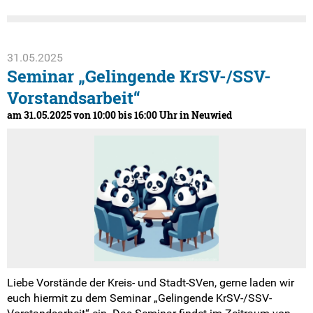
31.05.2025
Seminar „Gelingende KrSV-/SSV-
Vorstandsarbeit“
am 31.05.2025 von 10:00 bis 16:00 Uhr in Neuwied
Liebe Vorstände der Kreis- und Stadt-SVen, gerne laden wir
euch hiermit zu dem Seminar „Gelingende KrSV-/SSV-