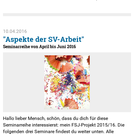
10.04.2016
"Aspekte der SV-Arbeit"
Seminarreihe von April bis Juni 2016
Hallo lieber Mensch, schön, dass du dich für diese
Seminarreihe interessierst: mein FSJ-Projekt 2015/16. Die
folgenden drei Seminare findest du weiter unten. Alle