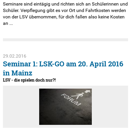
Seminare sind eintägig und richten sich an Schülerinnen und
Schüler. Verpflegung gibt es vor Ort und Fahrtkosten werden
von der LSV übernommen, für dich fallen also keine Kosten
an ...
29.02.2016
Seminar 1: LSK-GO am 20. April 2016
in Mainz
LSV - die spielen doch nur?!