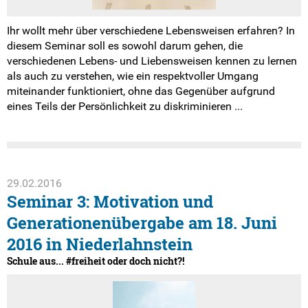
Ihr wollt mehr über verschiedene Lebensweisen erfahren? In
diesem Seminar soll es sowohl darum gehen, die
verschiedenen Lebens- und Liebensweisen kennen zu lernen
als auch zu verstehen, wie ein respektvoller Umgang
miteinander funktioniert, ohne das Gegenüber aufgrund
eines Teils der Persönlichkeit zu diskriminieren ...
29.02.2016
Seminar 3: Motivation und
Generationenübergabe am 18. Juni
2016 in Niederlahnstein
Schule aus... #freiheit oder doch nicht?!