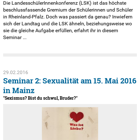
Die LandesschülerInnenkonferenz (LSK) ist das höchste
beschlussfassende Gremium der Schülerinnen und Schüler
in Rheinland-Pfalz. Doch was passiert da genau? Inwiefern
sich der Landtag und die LSK ähneln, beziehungsweise wo
sie die gleiche Aufgabe erfüllen, erfahrt ihr in diesem
Seminar ...
29.02.2016
Seminar 2: Sexualität am 15. Mai 2016
in Mainz
"Sexismus? Bist du schwul, Bruder?"