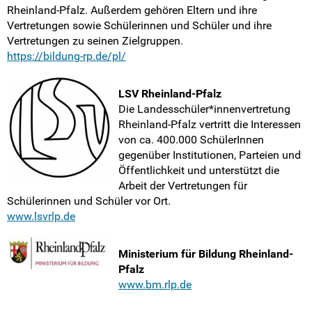
Rheinland-Pfalz. Außerdem gehören Eltern und ihre
Vertretungen sowie Schülerinnen und Schüler und ihre
Vertretungen zu seinen Zielgruppen.
https://bildung-rp.de/pl/
LSV Rheinland-Pfalz
Die Landesschüler*innenvertretung
Rheinland-Pfalz vertritt die Interessen
von ca. 400.000 SchülerInnen
gegenüber Institutionen, Parteien und
Öffentlichkeit und unterstützt die
Arbeit der Vertretungen für
Schülerinnen und Schüler vor Ort.
www.lsvrlp.de
Ministerium für Bildung Rheinland-
Pfalz
www.bm.rlp.de