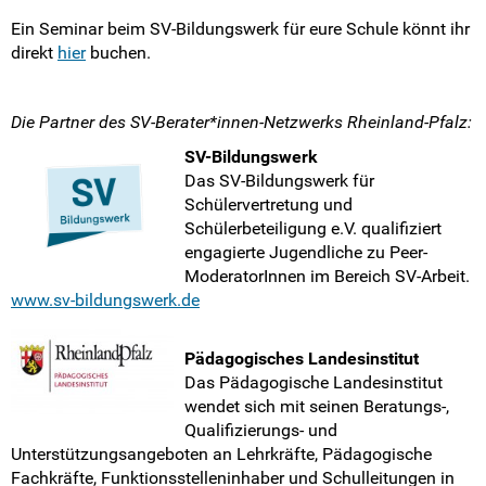
Ein Seminar beim SV-Bildungswerk für eure Schule könnt ihr
direkt
hier
buchen.
Die Partner des SV-Berater*innen-Netzwerks Rheinland-Pfalz:
SV-Bildungswerk
Das SV-Bildungswerk für
Schülervertretung und
Schülerbeteiligung e.V. qualifiziert
engagierte Jugendliche zu Peer-
ModeratorInnen im Bereich SV-Arbeit.
www.sv-bildungswerk.de
Pädagogisches Landesinstitut
Das Pädagogische Landesinstitut
wendet sich mit seinen Beratungs-,
Qualifizierungs- und
Unterstützungsangeboten an Lehrkräfte, Pädagogische
Fachkräfte, Funktionsstelleninhaber und Schulleitungen in