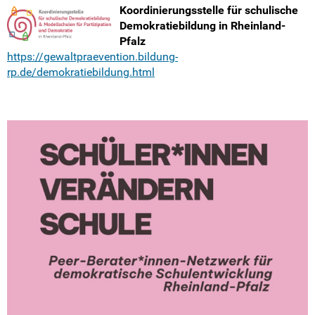
Koordinierungsstelle für schulische
Demokratiebildung in Rheinland-
Pfalz
https://gewaltpraevention.bildung-
rp.de/demokratiebildung.html