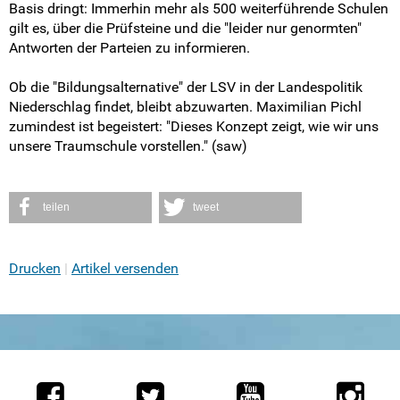
Basis dringt: Immerhin mehr als 500 weiterführende Schulen
gilt es, über die Prüfsteine und die "leider nur genormten"
Antworten der Parteien zu informieren.
Ob die "Bildungsalternative" der LSV in der Landespolitik
Niederschlag findet, bleibt abzuwarten. Maximilian Pichl
zumindest ist begeistert: "Dieses Konzept zeigt, wie wir uns
unsere Traumschule vorstellen." (saw)
teilen
tweet
Drucken
Artikel versenden