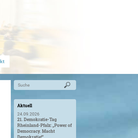
kt
Aktuell
24.09.2026
21. Demokratie-Tag
Rheinland-Pfalz: „Power of
Democracy. Macht
Demokratie!“