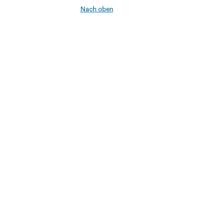
Nach oben