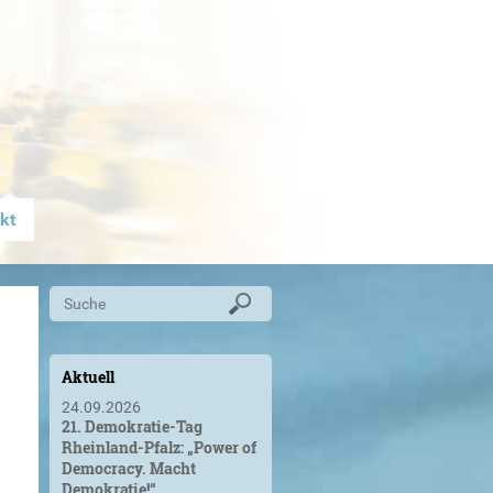
kt
Aktuell
24.09.2026
21. Demokratie-Tag
Rheinland-Pfalz: „Power of
Democracy. Macht
Demokratie!“