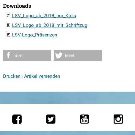
Downloads
LSV_Logo_ab_2018_nur_Kreis
LSV_Logo_ab_2018_mit_Schriftzug
LSV-Logo_Präsenzen
teilen
tweet
Drucken
Artikel versenden