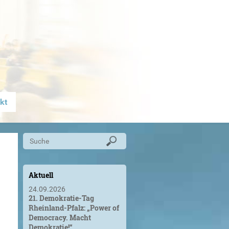
kt
Aktuell
24.09.2026
21. Demokratie-Tag
Rheinland-Pfalz: „Power of
Democracy. Macht
Demokratie!“