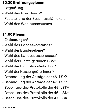
10:30 Eröffnungsplenum
:
Intern
- Begrüßung
- Wahl des Präsidiums*
- Feststellung der Beschlussfähigkeit
- Wahl des Wahlausschusses
11:00 Plenum
:
- Entlastungen*
- Wahl des Landesvorstands*
- Wahl der Bundesebene*
- Wahl des Landesausschusses*
- Wahl der EinsteigerInnen-LSV*
- Wahl der Lichtblick-Redaktion*
- Wahl der KassenprüferInnen*
- Behandlung der Anträge der 46. LSK*
- Behandlung der Anträge der 47. LSK*
- Beschluss des Protokolls der 45. LSK*
- Beschluss des Protokolls der 46. LSK*
- Beschluss des Protokolls der 47. LSK