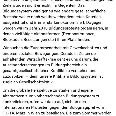
Ziele wurden nicht erreicht. Im Gegenteil: Das
Bildungssystem wird genau wie andere gesellschaftliche
Bereiche weiter nach wettbewerbsorientierten Kriterien
ausgerichtet und immer stärker ökonomisiert. Dagegen
werden wir im Jahr 2010 Bildungsproteste organisieren, in
denen vielfältige Aktionsformen (Demonstrationen,
Blockaden, Besetzungen etc.) ihren Platz finden.
Wir suchen die Zusammenarbeit mit Gewerkschaften und
anderen sozialen Bewegungen. Gerade in Zeiten der
anhaltenden Wirtschaftskrise geht es uns darum, die
Auseinandersetzungen im Bildungsbereich als
gesamtgesellschaftlichen Konflikt zu verstehen und
zuzuspitzen – denn unsere Kritik am Bildungsystem ist
zugleich Gesellschaftskritik.
Um die globale Perspektive zu stärken und eigene
Alternativen zum vorherrschenden Bildungssystem zu
konkretisieren, rufen wir dazu auf, sich an den
internationalen Protesten gegen den Bolognagipfel vom
11.-14. März in Wien zu beteiligen. Bis zum Sommer werden