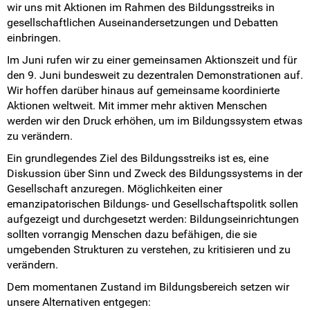
wir uns mit Aktionen im Rahmen des Bildungsstreiks in
gesellschaftlichen Auseinandersetzungen und Debatten
einbringen.
Im Juni rufen wir zu einer gemeinsamen Aktionszeit und für
den 9. Juni bundesweit zu dezentralen Demonstrationen auf.
Wir hoffen darüber hinaus auf gemeinsame koordinierte
Aktionen weltweit. Mit immer mehr aktiven Menschen
werden wir den Druck erhöhen, um im Bildungssystem etwas
zu verändern.
Ein grundlegendes Ziel des Bildungsstreiks ist es, eine
Diskussion über Sinn und Zweck des Bildungssystems in der
Gesellschaft anzuregen. Möglichkeiten einer
emanzipatorischen Bildungs- und Gesellschaftspolitk sollen
aufgezeigt und durchgesetzt werden: Bildungseinrichtungen
sollten vorrangig Menschen dazu befähigen, die sie
umgebenden Strukturen zu verstehen, zu kritisieren und zu
verändern.
Dem momentanen Zustand im Bildungsbereich setzen wir
unsere Alternativen entgegen: