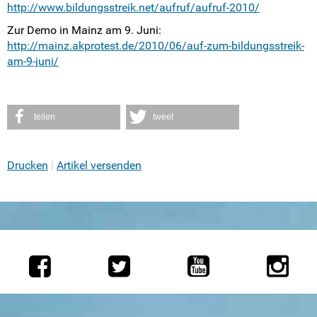
http://www.bildungsstreik.net/aufruf/aufruf-2010/
Zur Demo in Mainz am 9. Juni:
http://mainz.akprotest.de/2010/06/auf-zum-bildungsstreik-
am-9-juni/
teilen
tweet
Drucken
Artikel versenden