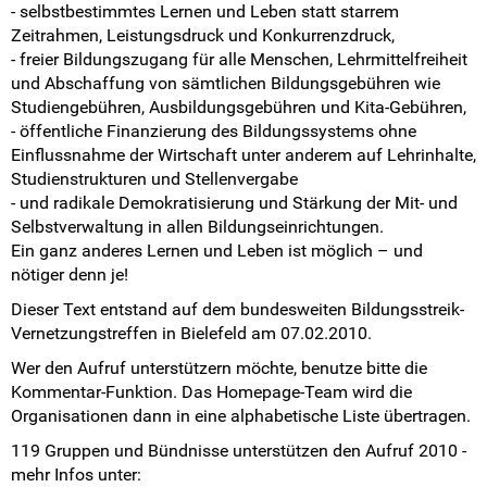
- selbstbestimmtes Lernen und Leben statt starrem
Zeitrahmen, Leistungsdruck und Konkurrenzdruck,
- freier Bildungszugang für alle Menschen, Lehrmittelfreiheit
und Abschaffung von sämtlichen Bildungsgebühren wie
Studiengebühren, Ausbildungsgebühren und Kita-Gebühren,
- öffentliche Finanzierung des Bildungssystems ohne
Einflussnahme der Wirtschaft unter anderem auf Lehrinhalte,
Studienstrukturen und Stellenvergabe
- und radikale Demokratisierung und Stärkung der Mit- und
Selbstverwaltung in allen Bildungseinrichtungen.
Ein ganz anderes Lernen und Leben ist möglich – und
nötiger denn je!
Dieser Text entstand auf dem bundesweiten Bildungsstreik-
Vernetzungstreffen in Bielefeld am 07.02.2010.
Wer den Aufruf unterstützern möchte, benutze bitte die
Kommentar-Funktion. Das Homepage-Team wird die
Organisationen dann in eine alphabetische Liste übertragen.
119 Gruppen und Bündnisse unterstützen den Aufruf 2010 -
mehr Infos unter: