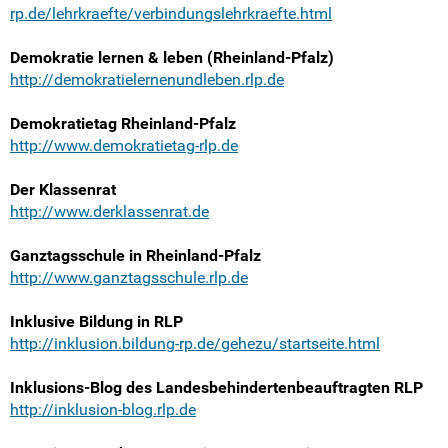
rp.de/lehrkraefte/verbindungslehrkraefte.html
Demokratie lernen & leben (Rheinland-Pfalz)
http://demokratielernenundleben.rlp.de
Demokratietag Rheinland-Pfalz
http://www.demokratietag-rlp.de
Der Klassenrat
http://www.derklassenrat.de
Ganztagsschule in Rheinland-Pfalz
http://www.ganztagsschule.rlp.de
Inklusive Bildung in RLP
http://inklusion.bildung-rp.de/gehezu/startseite.html
Inklusions-Blog des Landesbehindertenbeauftragten RLP
http://inklusion-blog.rlp.de