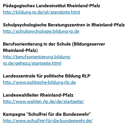
Pädagogisches Landesinstitut Rheinland-Pfalz
http://bildung-rp.de/pl/standorte.html
Schulpsychologische Beratungszentren in Rheinland-Pfalz
http://schulpsychologie.bildung-rp.de
Berufsorientierung in der Schule (Bildungsserver
Rheinland-Pfalz
)
http://berufsorientierung.bildung-
rp.de/gehezu/startseite.html
Landeszentrale für politische Bildung RLP
http://www.politische-bildung-rlp.de
Landeswahlleiter Rheinland-Pfalz
http://www.wahlen.rlp.de/de/startseite/
Kampagne "Schulfrei für die Bundeswehr"
http://www.schulfrei-für-die-bundeswehr.de/