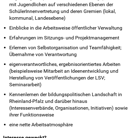
mit Jugendlichen auf verschiedenen Ebenen der
SchülerInnenvertretung und deren Gremien (lokal,
kommunal, Landesebene)
Einblicke in die Arbeitsweise öffentlicher Verwaltung
Erfahrungen im Sitzungs- und Projektmanagement
Erlernen von Selbstorganisation und Teamfähigkeit;
Übernahme von Verantwortung
eigenverantwortliches, ergebnisorientiertes Arbeiten
(beispielsweise Mitarbeit an Ideenentwicklung und
Herstellung von Veröffentlichungen der LSV;
Seminararbeit)
Kennenlernen der bildungspolitischen Landschaft in
Rheinland-Pfalz und darüber hinaus
(Interessenverbände, Organisationen, Initiativen) sowie
ihrer Funktionsweise
eine nette Arbeitsatmosphäre
Interesse geweckt?