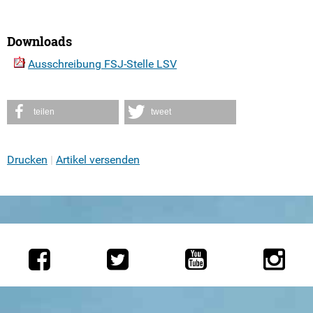
Downloads
Ausschreibung FSJ-Stelle LSV
teilen
tweet
Drucken
Artikel versenden