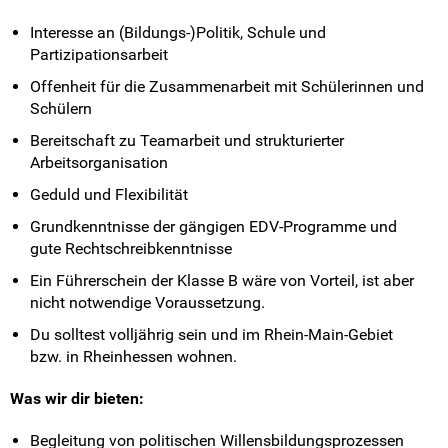
Interesse an (Bildungs-)Politik, Schule und
Partizipationsarbeit
Offenheit für die Zusammenarbeit mit Schülerinnen und
Schülern
Bereitschaft zu Teamarbeit und strukturierter
Arbeitsorganisation
Geduld und Flexibilität
Grundkenntnisse der gängigen EDV-Programme und
gute Rechtschreibkenntnisse
Ein Führerschein der Klasse B wäre von Vorteil, ist aber
nicht notwendige Voraussetzung.
Du solltest volljährig sein und im Rhein-Main-Gebiet
bzw. in Rheinhessen wohnen.
Was wir dir bieten:
Begleitung von politischen Willensbildungsprozessen