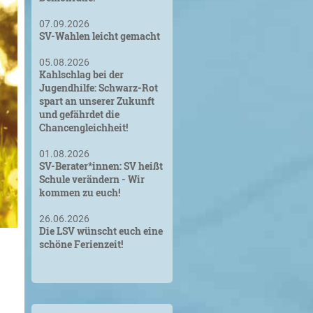
07.09.2026
SV-Wahlen leicht gemacht
05.08.2026
Kahlschlag bei der
Jugendhilfe: Schwarz-Rot
spart an unserer Zukunft
und gefährdet die
Chancengleichheit!
01.08.2026
SV-Berater*innen: SV heißt
Schule verändern - Wir
kommen zu euch!
26.06.2026
Die LSV wünscht euch eine
schöne Ferienzeit!