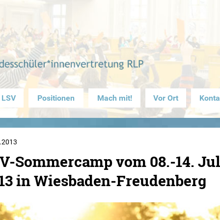
 LSV
Positionen
Mach mit!
Vor Ort
Konta
.2013
V-Sommercamp vom 08.-14. Jul
13 in Wiesbaden-Freudenberg