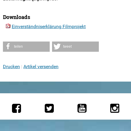
Downloads
Einverständniserklärung Filmprojekt
teilen
tweet
Drucken
Artikel versenden