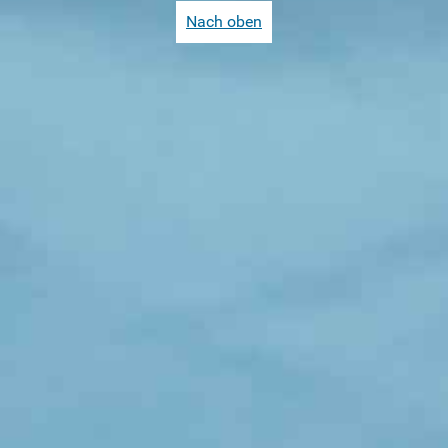
Nach oben