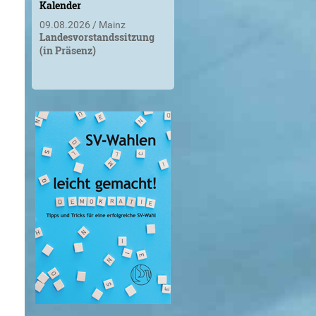
Kalender
09.08.2026
Mainz
Landesvorstandssitzung
(in Präsenz)