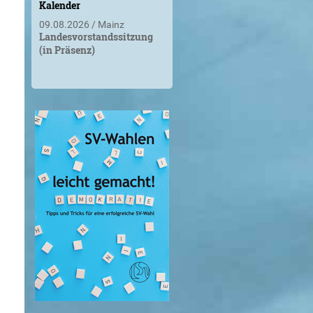
Kalender
09.08.2026
Mainz
Landesvorstandssitzung
(in Präsenz)