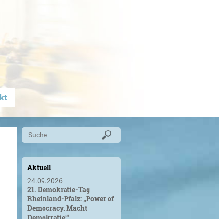
kt
Aktuell
24.09.2026
21. Demokratie-Tag
Rheinland-Pfalz: „Power of
Democracy. Macht
Demokratie!“