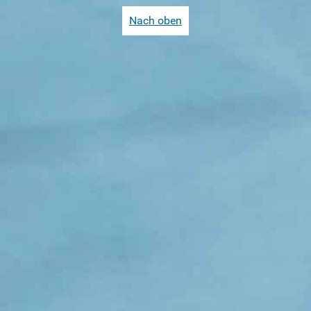
Nach oben