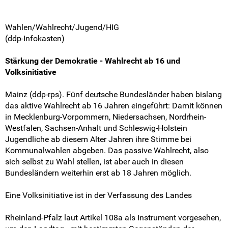
Wahlen/Wahlrecht/Jugend/HIG
(ddp-Infokasten)
Stärkung der Demokratie - Wahlrecht ab 16 und
Volksinitiative
Mainz (ddp-rps). Fünf deutsche Bundesländer haben bislang
das aktive Wahlrecht ab 16 Jahren eingeführt: Damit können
in Mecklenburg-Vorpommern, Niedersachsen, Nordrhein-
Westfalen, Sachsen-Anhalt und Schleswig-Holstein
Jugendliche ab diesem Alter Jahren ihre Stimme bei
Kommunalwahlen abgeben. Das passive Wahlrecht, also
sich selbst zu Wahl stellen, ist aber auch in diesen
Bundesländern weiterhin erst ab 18 Jahren möglich.
Eine Volksinitiative ist in der Verfassung des Landes
Rheinland-Pfalz laut Artikel 108a als Instrument vorgesehen,