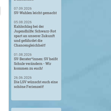
07.09.2026
SV-Wahlen leicht gemacht
05.08.2026
Kahlschlag bei der
Jugendhilfe: Schwarz-Rot
spart an unserer Zukunft
und gefährdet die
Chancengleichheit!
01.08.2026
SV-Berater*innen: SV heißt
Schule verändern - Wir
kommen zu euch!
26.06.2026
Die LSV wünscht euch eine
schöne Ferienzeit!