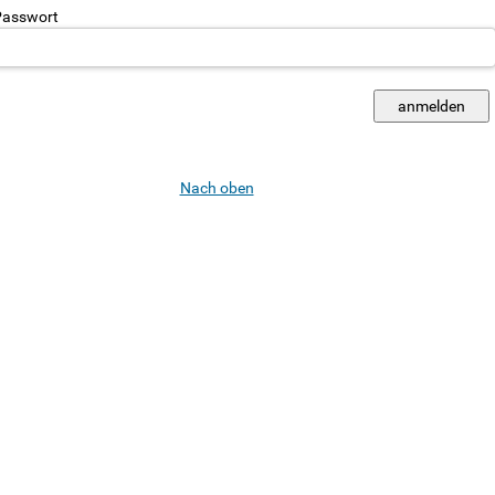
asswort
Nach oben