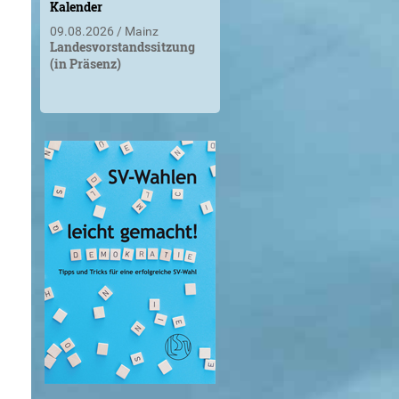
Kalender
09.08.2026
Mainz
Landesvorstandssitzung
(in Präsenz)