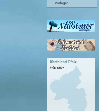
Vorlagen