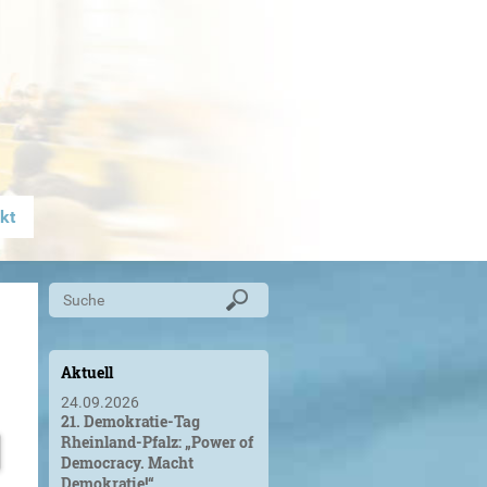
kt
Aktuell
24.09.2026
21. Demokratie-Tag
Rheinland-Pfalz: „Power of
Democracy. Macht
Demokratie!“