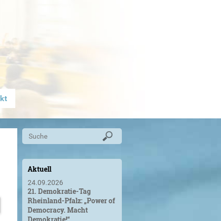
kt
Aktuell
24.09.2026
21. Demokratie-Tag
Rheinland-Pfalz: „Power of
Democracy. Macht
Demokratie!“