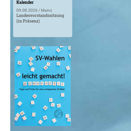
Kalender
09.08.2026
Mainz
Landesvorstandssitzung
(in Präsenz)