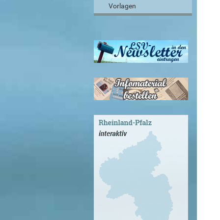
Vorlagen