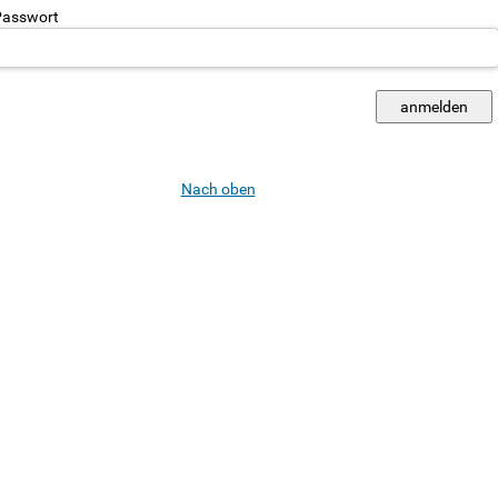
asswort
Nach oben