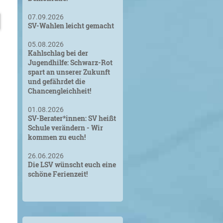
07.09.2026
SV-Wahlen leicht gemacht
05.08.2026
Kahlschlag bei der
Jugendhilfe: Schwarz-Rot
spart an unserer Zukunft
und gefährdet die
Chancengleichheit!
01.08.2026
SV-Berater*innen: SV heißt
Schule verändern - Wir
kommen zu euch!
26.06.2026
Die LSV wünscht euch eine
schöne Ferienzeit!