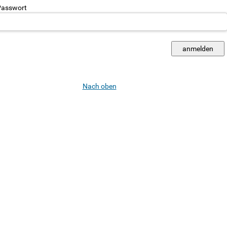
asswort
Nach oben