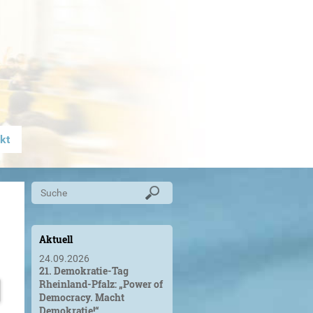
kt
Aktuell
24.09.2026
21. Demokratie-Tag
Rheinland-Pfalz: „Power of
Democracy. Macht
Demokratie!“