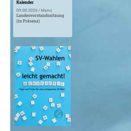
Kalender
09.08.2026
Mainz
Landesvorstandssitzung
(in Präsenz)