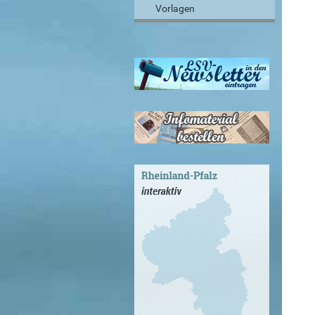
Vorlagen