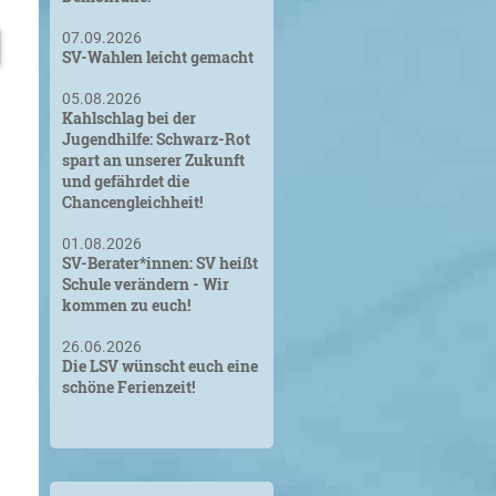
07.09.2026
SV-Wahlen leicht gemacht
05.08.2026
Kahlschlag bei der
Jugendhilfe: Schwarz-Rot
spart an unserer Zukunft
und gefährdet die
Chancengleichheit!
01.08.2026
SV-Berater*innen: SV heißt
Schule verändern - Wir
kommen zu euch!
26.06.2026
Die LSV wünscht euch eine
schöne Ferienzeit!