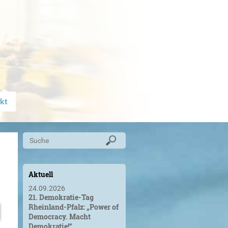
kt
Aktuell
24.09.2026
21. Demokratie-Tag
Rheinland-Pfalz: „Power of
Democracy. Macht
Demokratie!“