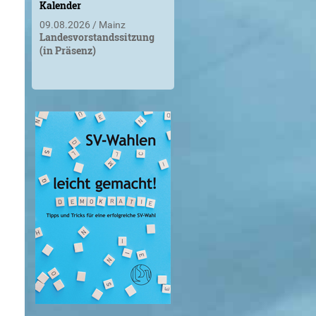
Kalender
09.08.2026
Mainz
Landesvorstandssitzung
(in Präsenz)