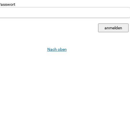
asswort
Nach oben