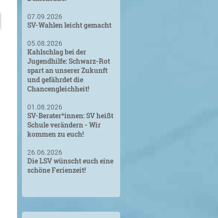
07.09.2026
SV-Wahlen leicht gemacht
05.08.2026
Kahlschlag bei der
Jugendhilfe: Schwarz-Rot
spart an unserer Zukunft
und gefährdet die
Chancengleichheit!
01.08.2026
SV-Berater*innen: SV heißt
Schule verändern - Wir
kommen zu euch!
26.06.2026
Die LSV wünscht euch eine
schöne Ferienzeit!