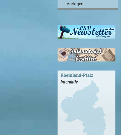
Vorlagen