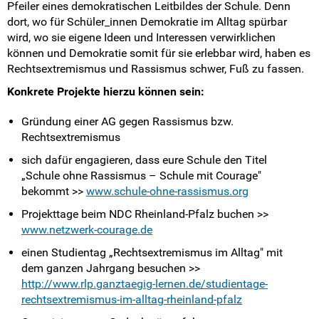
Pfeiler eines demokratischen Leitbildes der Schule. Denn
dort, wo für Schüler_innen Demokratie im Alltag spürbar
wird, wo sie eigene Ideen und Interessen verwirklichen
können und Demokratie somit für sie erlebbar wird, haben es
Rechtsextremismus und Rassismus schwer, Fuß zu fassen.
Konkrete Projekte hierzu können sein:
Gründung einer AG gegen Rassismus bzw.
Rechtsextremismus
sich dafür engagieren, dass eure Schule den Titel
„Schule ohne Rassismus – Schule mit Courage"
bekommt >>
www.schule-ohne-rassismus.org
Projekttage beim NDC Rheinland-Pfalz buchen >>
www.netzwerk-courage.de
einen Studientag „Rechtsextremismus im Alltag" mit
dem ganzen Jahrgang besuchen >>
http://www.rlp.ganztaegig-lernen.de/studientage-
rechtsextremismus-im-alltag-rheinland-pfalz