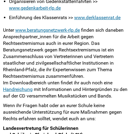
Organisieren von Gedenkstättenfahrten >>
www.gedenkarbeit-rlp.de
Einführung des Klassenrats >>
www.derklassenrat.de
Unter
www.beratungsnetzwerk-rlp.de
finden sich daneben
Ansprechpartner_innen für die Arbeit gegen
Rechtsextremismus auch in eurer Region. Das
Beratungsnetzwerk gegen Rechtsextremismus ist ein
Zusammenschluss von Vertreterinnen und Vertretern
staatlicher und zivilgesellschaftlicher Institutionen in
Rheinland-Pfalz, die ihr Expertenwissen zum Thema
Rechtsextremismus zusammenführen.
Im Downloadbereich unten findet ihr auch noch eine
Handreichung
mit Informationen und Hintergründen zu den
auf der CD versammelten Musikstücken und Bands.
Wenn ihr Fragen habt oder an eurer Schule keine
ausreichende Unterstützung für eure Maßnahmen gegen
Rechts erfahren solltet, wendet euch an uns:
Landesvertretung für Schülerinnen