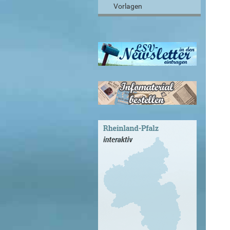
Vorlagen