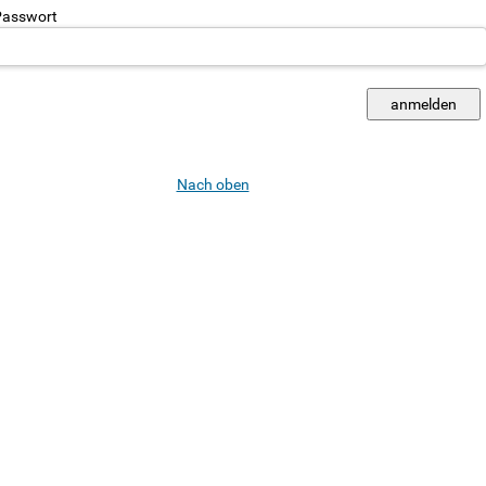
asswort
Nach oben