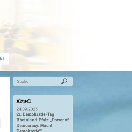
kt
Aktuell
24.09.2026
21. Demokratie-Tag
Rheinland-Pfalz: „Power of
Democracy. Macht
Demokratie!“