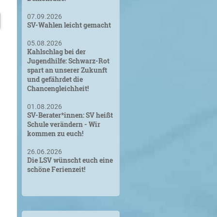
07.09.2026
SV-Wahlen leicht gemacht
05.08.2026
Kahlschlag bei der
Jugendhilfe: Schwarz-Rot
spart an unserer Zukunft
und gefährdet die
Chancengleichheit!
01.08.2026
SV-Berater*innen: SV heißt
Schule verändern - Wir
kommen zu euch!
26.06.2026
Die LSV wünscht euch eine
schöne Ferienzeit!