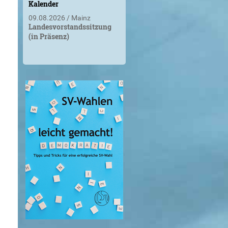
Kalender
09.08.2026
Mainz
Landesvorstandssitzung
(in Präsenz)