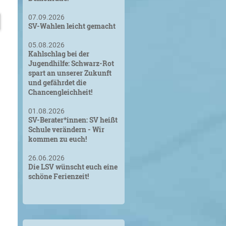
07.09.2026
SV-Wahlen leicht gemacht
05.08.2026
Kahlschlag bei der
Jugendhilfe: Schwarz-Rot
spart an unserer Zukunft
und gefährdet die
Chancengleichheit!
01.08.2026
SV-Berater*innen: SV heißt
Schule verändern - Wir
kommen zu euch!
26.06.2026
Die LSV wünscht euch eine
schöne Ferienzeit!