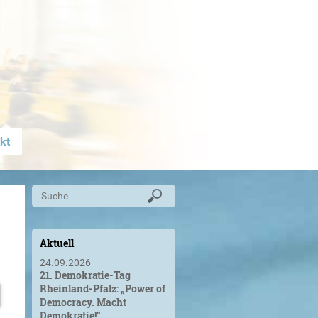
kt
Aktuell
24.09.2026
21. Demokratie-Tag
Rheinland-Pfalz: „Power of
Democracy. Macht
Demokratie!“