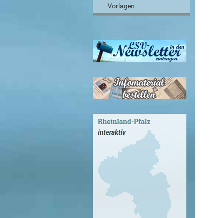
Vorlagen