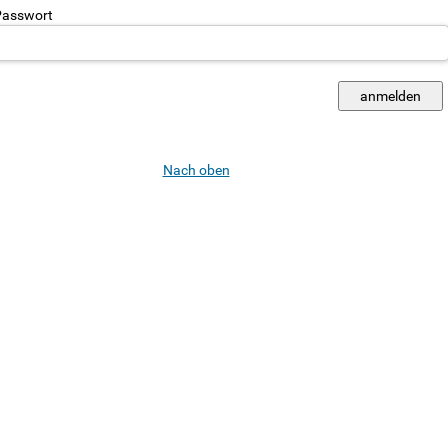
asswort
Nach oben