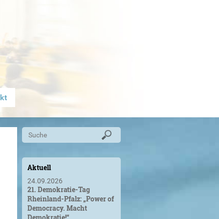
kt
Aktuell
24.09.2026
21. Demokratie-Tag
Rheinland-Pfalz: „Power of
Democracy. Macht
Demokratie!“