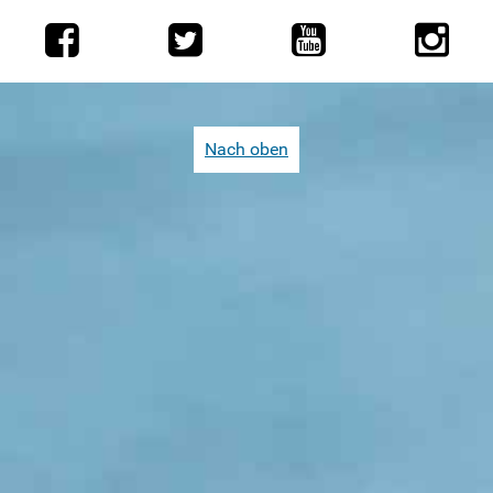
Nach oben