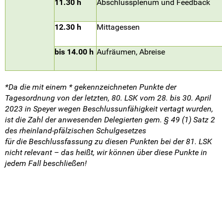
11.30 h
Abschlussplenum und Feedback
12.30 h
Mittagessen
bis 14.00 h
Aufräumen, Abreise
*Da die mit einem * gekennzeichneten Punkte der
Tagesordnung von der letzten, 80. LSK vom 28. bis 30. April
2023 in Speyer wegen Beschlussunfähigkeit vertagt wurden,
ist die Zahl der anwesenden Delegierten gem. § 49 (1) Satz 2
des rheinland-pfälzischen Schulgesetzes
für die Beschlussfassung zu diesen Punkten bei der 81. LSK
nicht relevant – das heißt, wir können über diese Punkte in
jedem Fall beschließen!