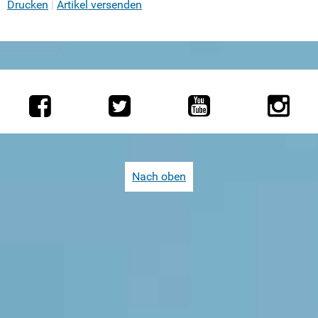
Drucken
Artikel versenden
Nach oben