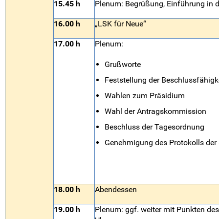
15.45 h
Plenum: Begrüßung, Einführung in 
16.00 h
„LSK für Neue“
17.00 h
Plenum:
Grußworte
Feststellung der Beschlussfähigk
Wahlen zum Präsidium
Wahl der Antragskommission
Beschluss der Tagesordnung
Genehmigung des Protokolls der
18.00 h
Abendessen
19.00 h
Plenum: ggf. weiter mit Punkten de