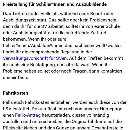
Freistellung für Schüler*innen und Auszubildende
Das Treffen findet vielleicht während eurer Schul- oder
Ausbildungszeit statt. Das sollte aber kein Problem sein,
denn da ihr für die SV arbeitet, solltet ihr von eurer Schule
oder Ausbildungsstätte für die betreffende Zeit frei
bekommen. Wenn ihr oder eure
Lehrer*innen/Ausbilder*innen das nachlesen wollt/wollen,
findet ihr die entsprechende Regelung in der
Verwaltungsvorschrift für SVen
. Auf dem Treffen bekommt
ihr auch eine Bestätigung, dass ihr da wart. Wenn ihr
Probleme haben solltet oder noch Fragen, dann kontaktiert
uns einfach.
Fahrtkosten
Falls euch Fahrtkosten entstehen, werden euch diese von der
LSV erstattet. Dazu müsst ihr euch von unserer Homepage
einen
FaKo-Antrag
herunterladen, diesen vollständig
ausfüllen und unterschreiben, die Originalfahrkarte auf die
Rückseite kleben und das Ganze an unsere Geschäftsstelle