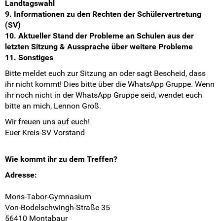
Landtagswahl
9. Informationen zu den Rechten der Schülervertretung
(SV)
10. Aktueller Stand der Probleme an Schulen aus der
letzten Sitzung & Aussprache über weitere Probleme
11. Sonstiges
Bitte meldet euch zur Sitzung an oder sagt Bescheid, dass
ihr nicht kommt! Dies bitte über die WhatsApp Gruppe. Wenn
ihr noch nicht in der WhatsApp Gruppe seid, wendet euch
bitte an mich, Lennon Groß.
Wir freuen uns auf euch!
Euer Kreis-SV Vorstand
Wie kommt ihr zu dem Treffen?
Adresse:
Mons-Tabor-Gymnasium
Von-Bodelschwingh-Straße 35
56410 Montabaur