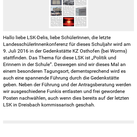
Hallo liebe LSK-Delis, liebe SchülerInnen, die letzte
LandesschülerInnenkonferenz für dieses Schuljahr wird am
9. Juli 2016 in der Gedenkstätte KZ Osthofen (bei Worms)
stattfinden. Das Thema für diese LSK ist „Politik und
Erinnern in der Schule“. Deswegen sind wir dieses Mal an
einem besonderen Tagungsort, dementsprechend wird es
auch eine spannende Führung durch die Gedenkstätte
geben. Neben der Führung und der Antragsberatung werden
wir ausgeschiedene Funkis entlasten und frei gewordene
Posten nachwählen, auch wenn dies bereits auf der letzten
LSK in Dreisbach kommissarisch geschah.