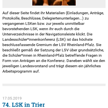
Auf dieser Seite findet ihr Materialien (Einladungen, Anträge,
Protokolle, Beschlüsse, Delegiertenunterlagen...) zu
vergangenen LSKen bzw. zur jeweils unmittelbar
bevorstehenden LSK, wenn ihr euch durch die
Unterverzeichnisse in der Navigationsleiste klickt. Die
Landesschüler*innenkonferenz (LSK) ist das höchste
beschlussfassende Gremium der LSV Rheinland-Pfalz. Sie
beschließt gemäß der Satzung der LSV über grundsätzliche,
die Schüler*innen in Rheinland-Pfalz betreffende Fragen in
Form von Anträgen an die Konferenz. Daneben wählt sie den
jeweiligen Landesvorstand und trägt diesem ein jährliches
Arbeitsprogramm auf.
17.05.2019
74. LSK in Trier