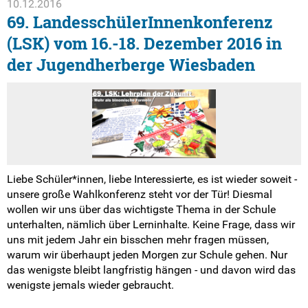
10.12.2016
69. LandesschülerInnenkonferenz
(LSK) vom 16.-18. Dezember 2016 in
der Jugendherberge Wiesbaden
Liebe Schüler*innen, liebe Interessierte, es ist wieder soweit -
unsere große Wahlkonferenz steht vor der Tür! Diesmal
wollen wir uns über das wichtigste Thema in der Schule
unterhalten, nämlich über Lerninhalte. Keine Frage, dass wir
uns mit jedem Jahr ein bisschen mehr fragen müssen,
warum wir überhaupt jeden Morgen zur Schule gehen. Nur
das wenigste bleibt langfristig hängen - und davon wird das
wenigste jemals wieder gebraucht.