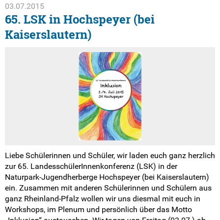
03.07.2015
65. LSK in Hochspeyer (bei
Kaiserslautern)
Liebe Schülerinnen und Schüler, wir laden euch ganz herzlich
zur 65. LandesschülerInnenkonferenz (LSK) in der
Naturpark-Jugendherberge Hochspeyer (bei Kaiserslautern)
ein. Zusammen mit anderen Schülerinnen und Schülern aus
ganz Rheinland-Pfalz wollen wir uns diesmal mit euch in
Workshops, im Plenum und persönlich über das Motto