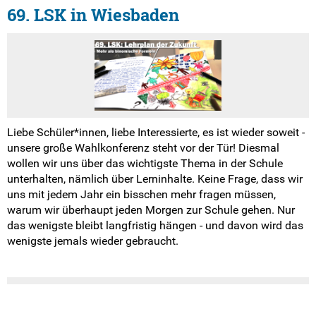
69. LSK in Wiesbaden
Liebe Schüler*innen, liebe Interessierte, es ist wieder soweit -
unsere große Wahlkonferenz steht vor der Tür! Diesmal
wollen wir uns über das wichtigste Thema in der Schule
unterhalten, nämlich über Lerninhalte. Keine Frage, dass wir
uns mit jedem Jahr ein bisschen mehr fragen müssen,
warum wir überhaupt jeden Morgen zur Schule gehen. Nur
das wenigste bleibt langfristig hängen - und davon wird das
wenigste jemals wieder gebraucht.