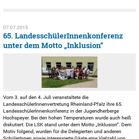
07.07.2015
65. LandesschülerInnenkonferenz
unter dem Motto „Inklusion“
Vom 3. auf den 4. Juli veranstaltete die
LandesschülerInnenvertretung Rheinland-Pfalz ihre 65.
LandesschülerInnenkonferenz in der Jugendherberge
Hochspeyer. Bei den hohen Temperaturen wurde auch heiß
diskutiert. Die LSK stand unter dem Motto „Inklusion“. Dem
Motiv folgend, wurden für die Delegierten und anderen
SchülerInnen sowie interessierte Gäste eine Vielzahl von