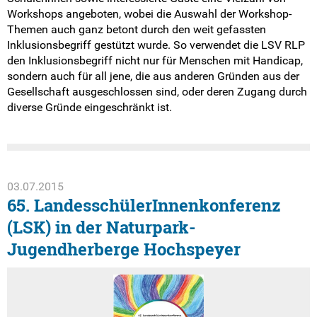
Workshops angeboten, wobei die Auswahl der Workshop-
Themen auch ganz betont durch den weit gefassten
Inklusionsbegriff gestützt wurde. So verwendet die LSV RLP
den Inklusionsbegriff nicht nur für Menschen mit Handicap,
sondern auch für all jene, die aus anderen Gründen aus der
Gesellschaft ausgeschlossen sind, oder deren Zugang durch
diverse Gründe eingeschränkt ist.
03.07.2015
65. LandesschülerInnenkonferenz
(LSK) in der Naturpark-
Jugendherberge Hochspeyer