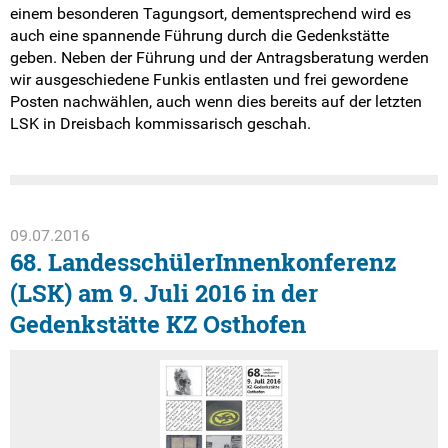
einem besonderen Tagungsort, dementsprechend wird es
auch eine spannende Führung durch die Gedenkstätte
geben. Neben der Führung und der Antragsberatung werden
wir ausgeschiedene Funkis entlasten und frei gewordene
Posten nachwählen, auch wenn dies bereits auf der letzten
LSK in Dreisbach kommissarisch geschah.
09.07.2016
68. LandesschülerInnenkonferenz
(LSK) am 9. Juli 2016 in der
Gedenkstätte KZ Osthofen