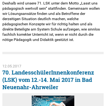
Deshalb wird unsere 71. LSK unter dem Motto „Lasst uns
pädagogisch wertvoll sein“ stattfinden. Gemeinsam wollen
wir Lösungsansätze finden und als Betroffene der
derzeitigen Situation deutlich machen, welche
pädagogischen Konzepte wir für richtig halten und als
direkte Beteiligte am System Schule aufzeigen, wie sinnlos
fachlich korrekter Unterricht ist, wenn er nicht durch die
nötige Pädagogik und Didaktik gestützt ist.
12.05.2017
70. LandesschülerInnenkonferenz
(LSK) vom 12.-14. Mai 2017 in Bad
Neuenahr-Ahrweiler