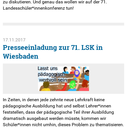
zu diskutieren. Und genau das wollen wir auf der 71.
Landesschüler*innenkonferenz tun!
17.11.2017
Presseeinladung zur 71. LSK in
Wiesbaden
In Zeiten, in denen jede zehnte neue Lehrkraft keine
pädagogische Ausbildung hat und selbst Lehrer*innen
feststellen, dass der pädagogische Teil ihrer Ausbildung
dramatisch ausgebaut werden müsste, kommen wir
Schüler*innen nicht umhin, dieses Problem zu thematisieren.