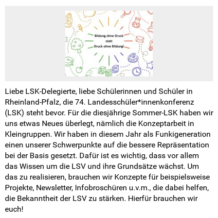
Liebe LSK-Delegierte, liebe Schülerinnen und Schüler in
Rheinland-Pfalz, die 74. Landesschüler*innenkonferenz
(LSK) steht bevor. Für die diesjährige Sommer-LSK haben wir
uns etwas Neues überlegt, nämlich die Konzeptarbeit in
Kleingruppen. Wir haben in diesem Jahr als Funkigeneration
einen unserer Schwerpunkte auf die bessere Repräsentation
bei der Basis gesetzt. Dafür ist es wichtig, dass vor allem
das Wissen um die LSV und ihre Grundsätze wächst. Um
das zu realisieren, brauchen wir Konzepte für beispielsweise
Projekte, Newsletter, Infobroschüren u.v.m., die dabei helfen,
die Bekanntheit der LSV zu stärken. Hierfür brauchen wir
euch!