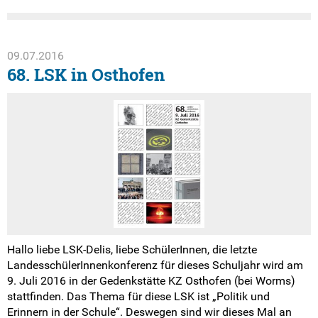
09.07.2016
68. LSK in Osthofen
Hallo liebe LSK-Delis, liebe SchülerInnen, die letzte
LandesschülerInnenkonferenz für dieses Schuljahr wird am
9. Juli 2016 in der Gedenkstätte KZ Osthofen (bei Worms)
stattfinden. Das Thema für diese LSK ist „Politik und
Erinnern in der Schule“. Deswegen sind wir dieses Mal an