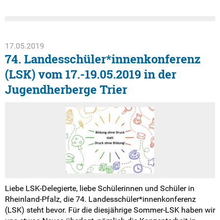
17.05.2019
74. Landesschüler*innenkonferenz
(LSK) vom 17.-19.05.2019 in der
Jugendherberge Trier
Liebe LSK-Delegierte, liebe Schülerinnen und Schüler in
Rheinland-Pfalz, die 74. Landesschüler*innenkonferenz
(LSK) steht bevor. Für die diesjährige Sommer-LSK haben wir