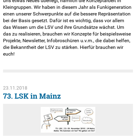
uns etwas Neues überlegt, nämlich die Konzeptarbeit in
Kleingruppen. Wir haben in diesem Jahr als Funkigeneration
einen unserer Schwerpunkte auf die bessere Repräsentation
bei der Basis gesetzt. Dafür ist es wichtig, dass vor allem
das Wissen um die LSV und ihre Grundsätze wächst. Um
das zu realisieren, brauchen wir Konzepte für beispielsweise
Projekte, Newsletter, Infobroschüren u.v.m., die dabei helfen,
die Bekanntheit der LSV zu stärken. Hierfür brauchen wir
euch!
23.11.2018
73. LSK in Mainz